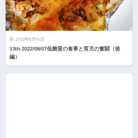
2022年8月10日
13th.2022/08/07低糖質の食事と育児の奮闘（後
編）