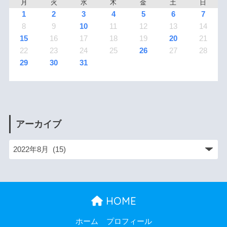
月
火
水
木
金
土
日
1
2
3
4
5
6
7
8
9
10
11
12
13
14
15
16
17
18
19
20
21
22
23
24
25
26
27
28
29
30
31
アーカイブ
HOME
ホーム
プロフィール