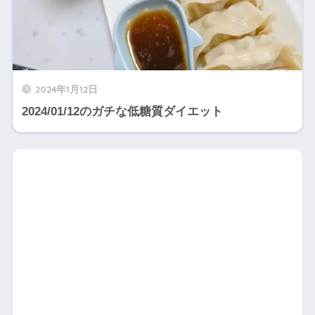
2024年1月12日
2024/01/12のガチな低糖質ダイエット