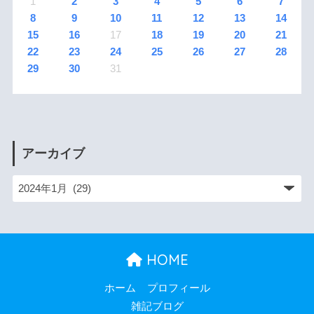
1
2
3
4
5
6
7
8
9
10
11
12
13
14
15
16
17
18
19
20
21
22
23
24
25
26
27
28
29
30
31
アーカイブ
HOME
ホーム
プロフィール
雑記ブログ