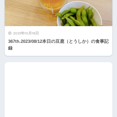
2023年10月18日
367th.2023/08/12本日の豆鹿（とうしか）の食事記
録