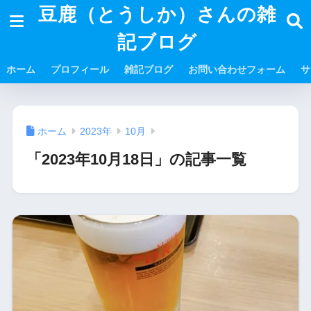
豆鹿（とうしか）さんの雑
記ブログ
ホーム
プロフィール
雑記ブログ
お問い合わせフォーム
サ
ホーム
2023年
10月
「2023年10月18日」の記事一覧