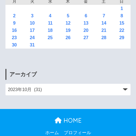
月
火
水
木
金
土
日
1
2
3
4
5
6
7
8
9
10
11
12
13
14
15
16
17
18
19
20
21
22
23
24
25
26
27
28
29
30
31
アーカイブ
HOME
ホーム
プロフィール