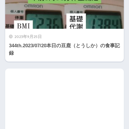
2023年9月25日
344th.2023/07/20本日の豆鹿（とうしか）の食事記
録