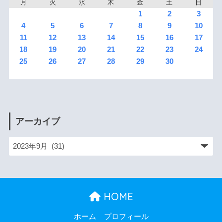
月
火
水
木
金
土
日
1
2
3
4
5
6
7
8
9
10
11
12
13
14
15
16
17
18
19
20
21
22
23
24
25
26
27
28
29
30
アーカイブ
HOME
ホーム
プロフィール