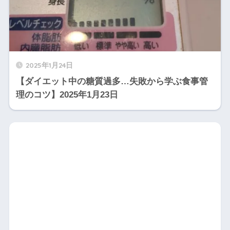
2025年1月24日
【ダイエット中の糖質過多…失敗から学ぶ食事管
理のコツ】2025年1月23日