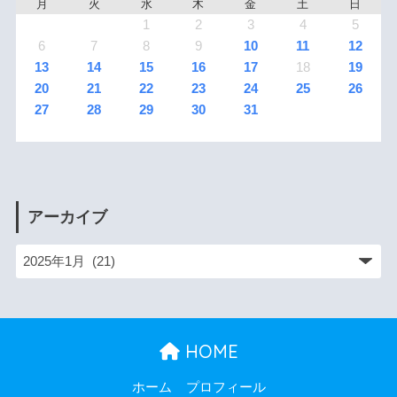
月
火
水
木
金
土
日
1
2
3
4
5
6
7
8
9
10
11
12
13
14
15
16
17
18
19
20
21
22
23
24
25
26
27
28
29
30
31
アーカイブ
HOME
ホーム
プロフィール