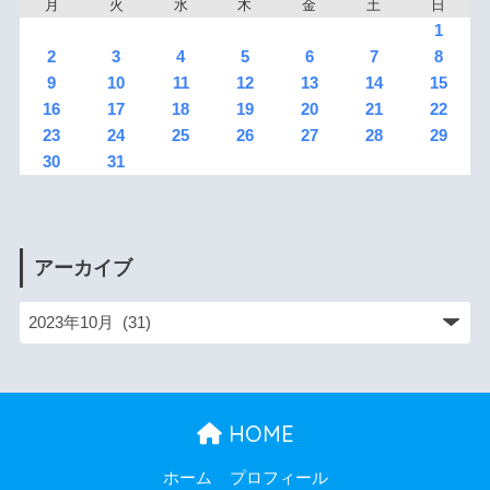
月
火
水
木
金
土
日
1
2
3
4
5
6
7
8
9
10
11
12
13
14
15
16
17
18
19
20
21
22
23
24
25
26
27
28
29
30
31
アーカイブ
HOME
ホーム
プロフィール