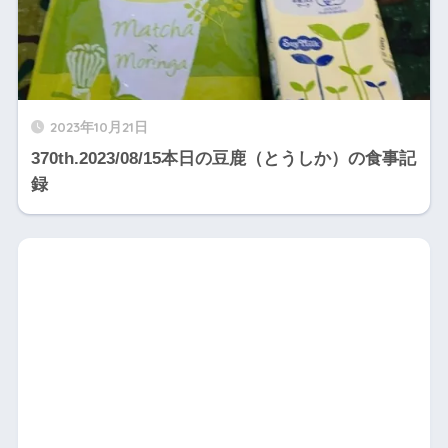
2023年10月21日
370th.2023/08/15本日の豆鹿（とうしか）の食事記
録