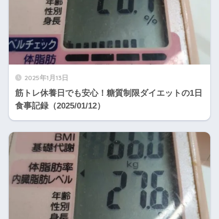
2025年1月13日
筋トレ休養日でも安心！糖質制限ダイエットの1日
食事記録（2025/01/12）