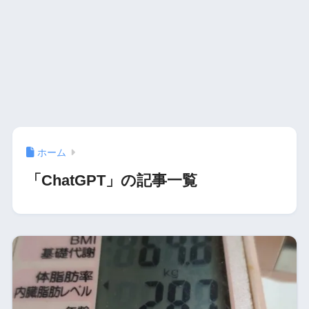
ホーム
「ChatGPT」の記事一覧