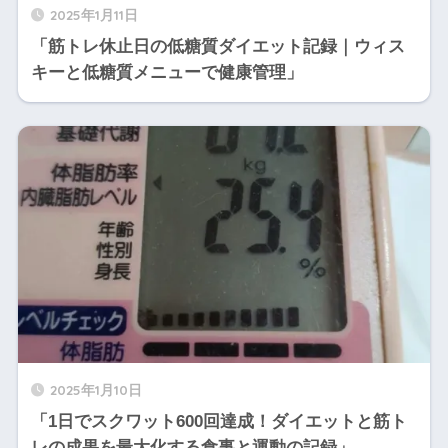
2025年1月11日
「筋トレ休止日の低糖質ダイエット記録｜ウィス
キーと低糖質メニューで健康管理」
2025年1月10日
「1日でスクワット600回達成！ダイエットと筋ト
レの成果を最大化する食事と運動の記録」