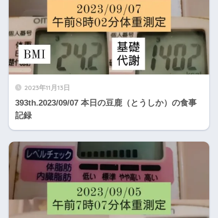
2023年11月13日
393th.2023/09/07 本日の豆鹿（とうしか）の食事
記録