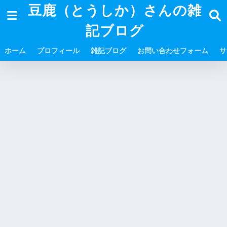
豆鹿（とうしか）さんの雑
記ブログ
ホーム
プロフィール
雑記ブログ
お問い合わせフォーム
サ