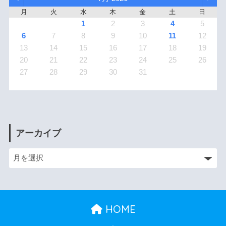
月
火
水
木
金
土
日
1
2
3
4
5
6
7
8
9
10
11
12
13
14
15
16
17
18
19
20
21
22
23
24
25
26
27
28
29
30
31
アーカイブ
HOME