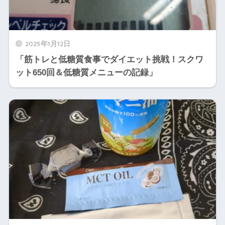
2025年1月12日
「筋トレと低糖質食事でダイエット挑戦！スクワ
ット650回＆低糖質メニューの記録」