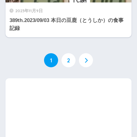
2023年11月9日
389th.2023/09/03 本日の豆鹿（とうしか）の食事
記録
1
2