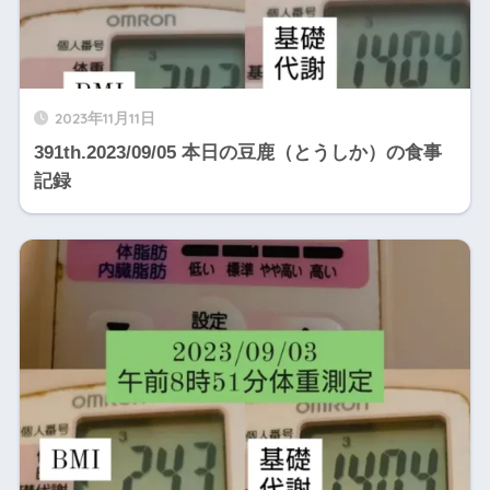
2023年11月11日
391th.2023/09/05 本日の豆鹿（とうしか）の食事
記録