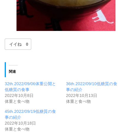
イイね
0
関連
32th.2022/09/06体重公開と
36th.2022/09/10低糖質の食
低糖質の食事
事の紹介
2022年10月8日
2022年10月13日
体重と食べ物
体重と食べ物
45th.2022/09/19低糖質の食
事の紹介
2022年10月18日
体重と食べ物