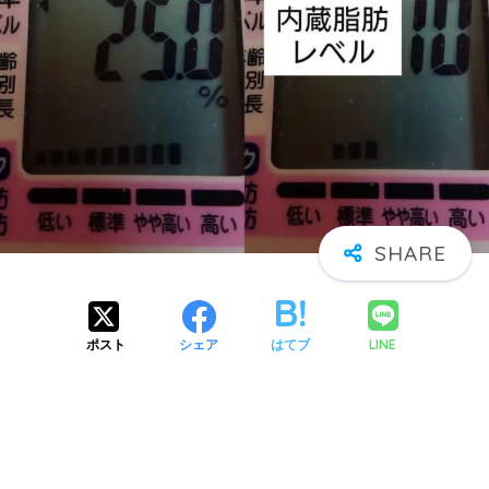
LINE
ポスト
シェア
はてブ