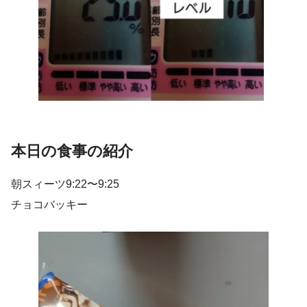
本日の食事の紹介
朝スィーツ9:22〜9:25
チョコバッキー