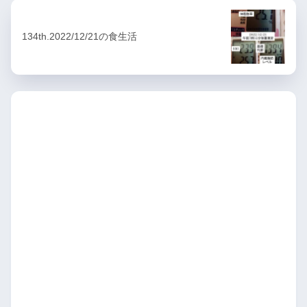
134th.2022/12/21の食生活