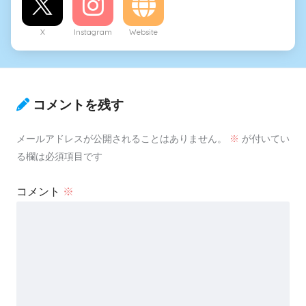
X
Instagram
Website
コメントを残す
メールアドレスが公開されることはありません。
※
が付いてい
る欄は必須項目です
コメント
※