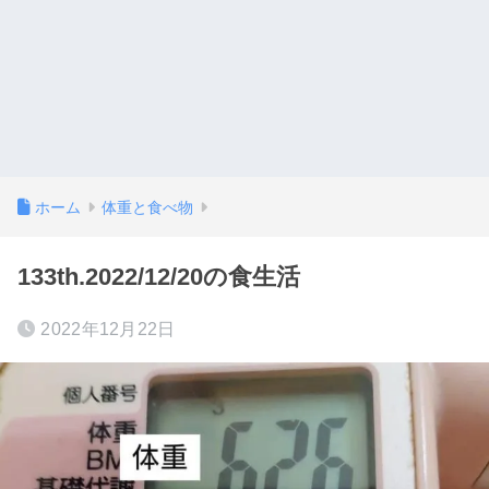
ホーム
体重と食べ物
133th.2022/12/20の食生活
2022年12月22日