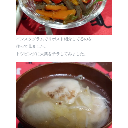
インスタグラムでリポスト紹介してるのを
作って見ました。
トツピングに大葉をチラしてみました。