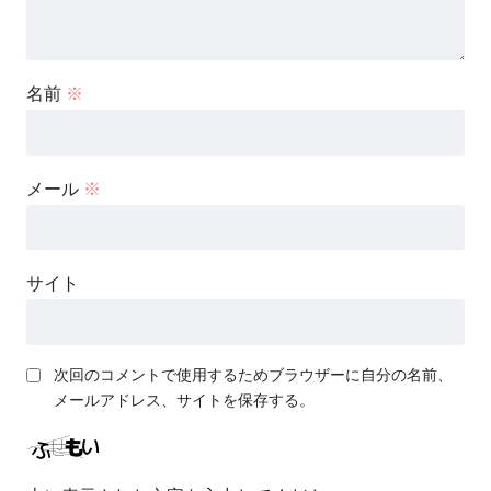
名前
※
メール
※
サイト
次回のコメントで使用するためブラウザーに自分の名前、
メールアドレス、サイトを保存する。