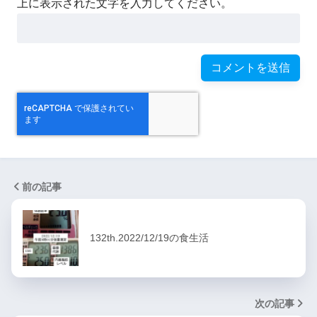
上に表示された文字を入力してください。
前の記事
132th.2022/12/19の食生活
次の記事