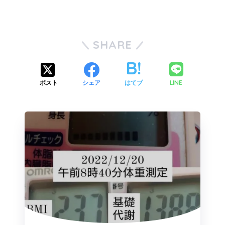
SHARE
LINE
ポスト
シェア
はてブ