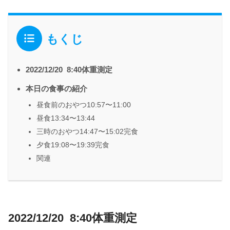
もくじ
2022/12/20 8:40体重測定
本日の食事の紹介
昼食前のおやつ10:57〜11:00
昼食13:34〜13:44
三時のおやつ14:47〜15:02完食
夕食19:08〜19:39完食
関連
2022/12/20 8:40体重測定