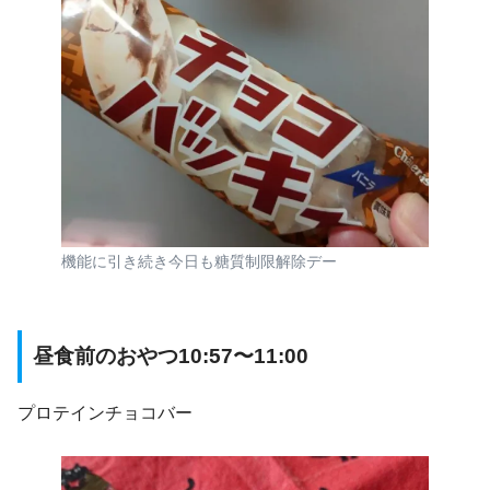
機能に引き続き今日も糖質制限解除デー
昼食前のおやつ10:57〜11:00
プロテインチョコバー