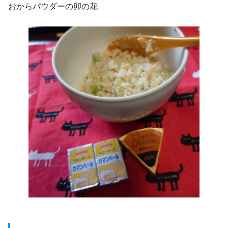
おからパウダーの卯の花