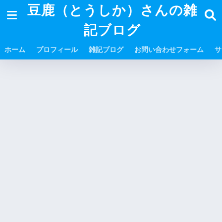
豆鹿（とうしか）さんの雑
記ブログ
ホーム
プロフィール
雑記ブログ
お問い合わせフォーム
サ