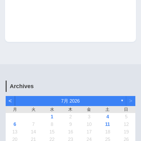
Archives
<
>
7月 2026
▼
月
火
水
木
金
土
日
1
2
3
4
5
6
7
8
9
10
11
12
13
14
15
16
17
18
19
20
21
22
23
24
25
26