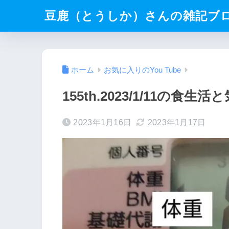
豆鹿（とうしか）さんの雑記ブ
ホーム
お気に入りのYou Tube
155th.2023/1/11の食
2023年1月16日
2023年1月17日