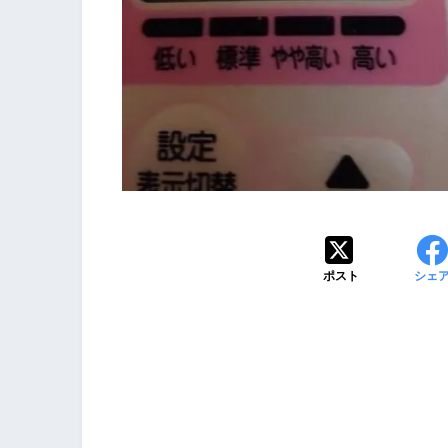
ポスト
シェ