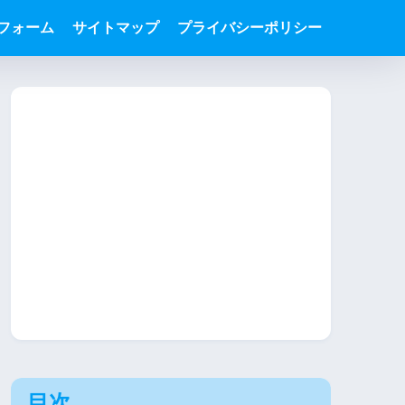
フォーム
サイトマップ
プライバシーポリシー
目次