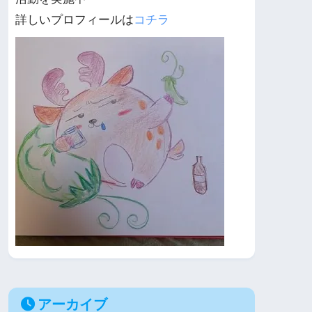
詳しいプロフィールは
コチラ
アーカイブ