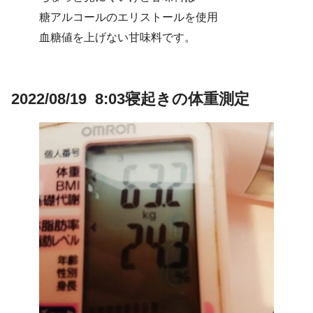
糖アルコールのエリストールを使用
血糖値を上げない甘味料です。
2022/08/19 8:03寝起きの体重測定