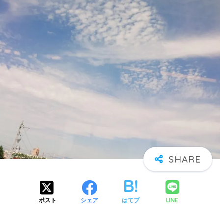
LINE
ポスト
シェア
はてブ