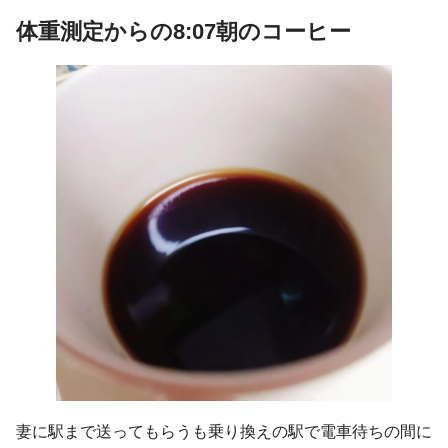
体重測定からの8:07朝のコーヒー
妻に駅まで送ってもらうも乗り換えの駅で電車待ちの間に