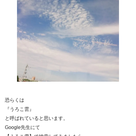
恐らくは
『うろこ雲』
と呼ばれていると思います。
Google先生にて