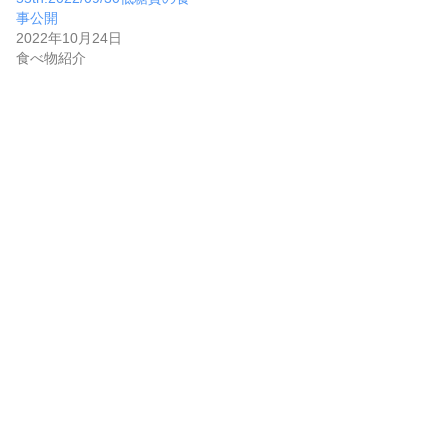
事公開
2022年10月24日
食べ物紹介