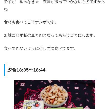
ですが 食べなきゃ 在庫が減っていかないものですから
ね
食材も食べてこそナンボです。
無駄にせず私の血と肉となってもらうことにします。
食べすぎないように少しずつ食べてます。
夕食18:35〜18:44