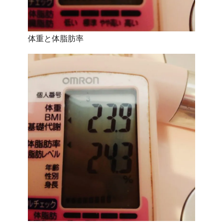
体重と体脂肪率