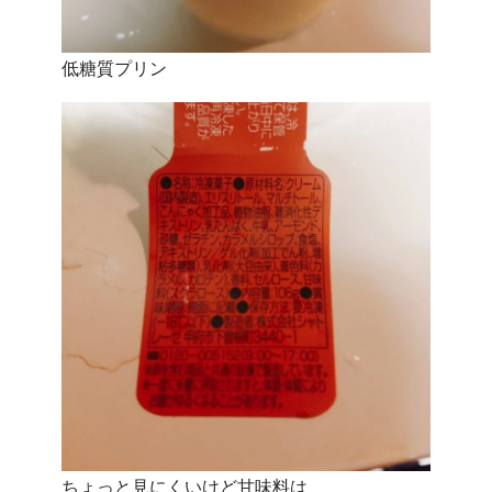
低糖質プリン
ちょっと見にくいけど甘味料は