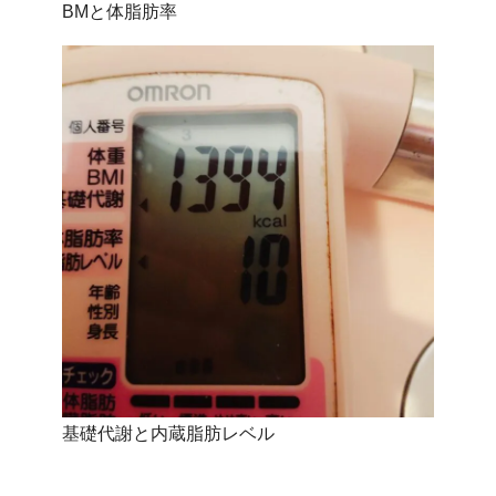
BMと体脂肪率
基礎代謝と内蔵脂肪レベル