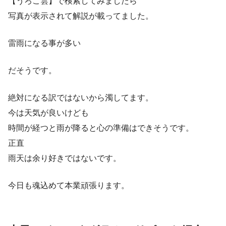
【うろこ雲】で検索してみましたら
写真が表示されて解説が載ってました。
雷雨になる事が多い
だそうです。
絶対になる訳ではないから濁してます。
今は天気が良いけども
時間が経つと雨が降ると心の準備はできそうです。
正直
雨天は余り好きではないです。
今日も魂込めて本業頑張ります。