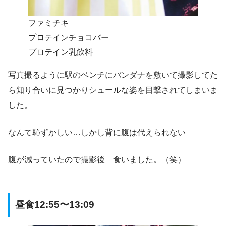
ファミチキ
プロテインチョコバー
プロテイン乳飲料
写真撮るように駅のベンチにバンダナを敷いて撮影してた
ら知り合いに見つかりシュールな姿を目撃されてしまいま
した。
なんて恥ずかしい…しかし背に腹は代えられない
腹が減っていたので撮影後 食いました。（笑）
昼食12:55〜13:09