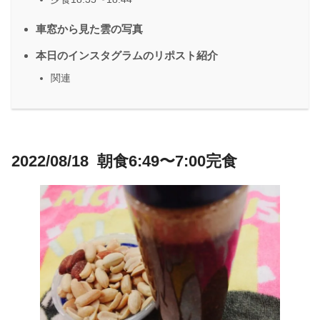
車窓から見た雲の写真
本日のインスタグラムのリポスト紹介
関連
2022/08/18 朝食6:49〜7:00完食