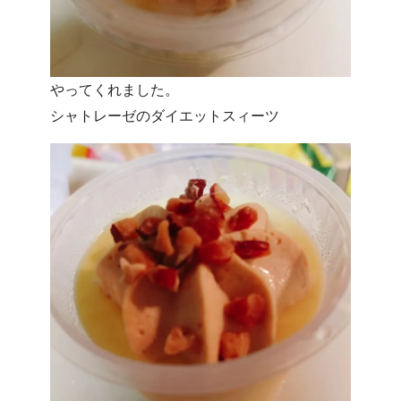
やってくれました。
シャトレーゼのダイエットスィーツ