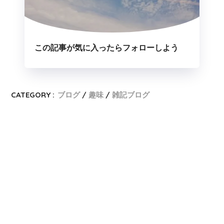
この記事が気に入ったらフォローしよう
CATEGORY :
ブログ
趣味
雑記ブログ