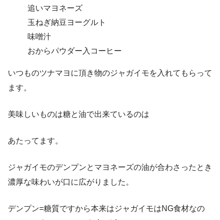
追いマヨネーズ
玉ねぎ納豆ヨーグルト
味噌汁
おからパウダー入コーヒー
いつものツナマヨに頂き物のジャガイモを入れてもらって
ます。
美味しいものは糖と油で出来ているのは
あたってます。
ジャガイモのデンプンとマヨネーズの油が合わさったとき
濃厚な味わいが口に広がりました。
デンプン=糖質ですから本来はジャガイモはNG食材なの