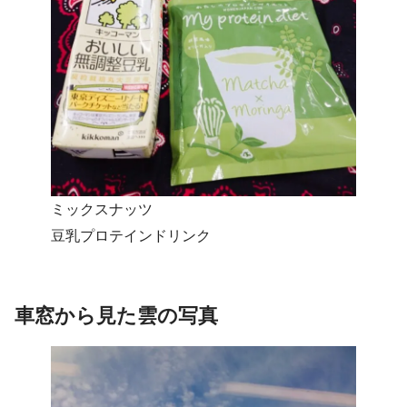
ミックスナッツ
豆乳プロテインドリンク
車窓から見た雲の写真