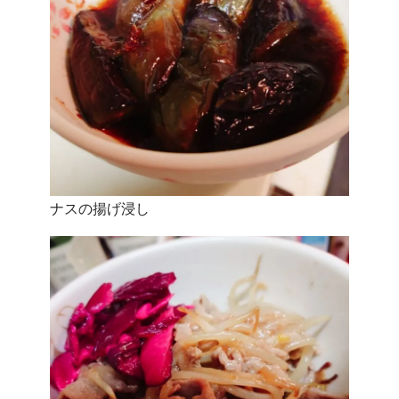
ナスの揚げ浸し