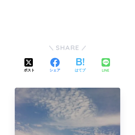
SHARE
LINE
ポスト
シェア
はてブ