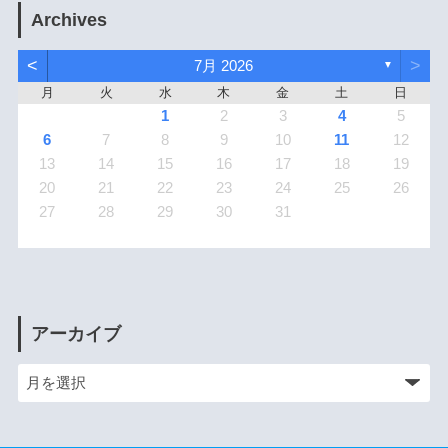
Archives
<
>
7月 2026
▼
月
火
水
木
金
土
日
1
2
3
4
5
6
7
8
9
10
11
12
13
14
15
16
17
18
19
20
21
22
23
24
25
26
27
28
29
30
31
アーカイブ