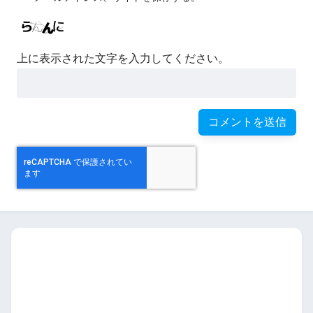
上に表示された文字を入力してください。