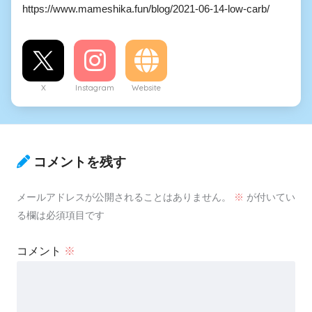
https://www.mameshika.fun/blog/2021-06-14-low-carb/
X
Instagram
Website
コメントを残す
メールアドレスが公開されることはありません。
※
が付いてい
る欄は必須項目です
コメント
※