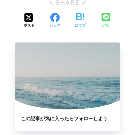
SHARE
LINE
ポスト
シェア
はてブ
この記事が気に入ったらフォローしよう