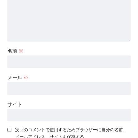
名前
※
メール
※
サイト
次回のコメントで使用するためブラウザーに自分の名前、
メールアドレス、サイトを保存する。