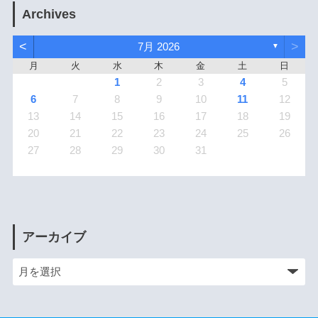
Archives
<
>
7月 2026
▼
月
火
水
木
金
土
日
1
2
3
4
5
6
7
8
9
10
11
12
13
14
15
16
17
18
19
20
21
22
23
24
25
26
27
28
29
30
31
アーカイブ