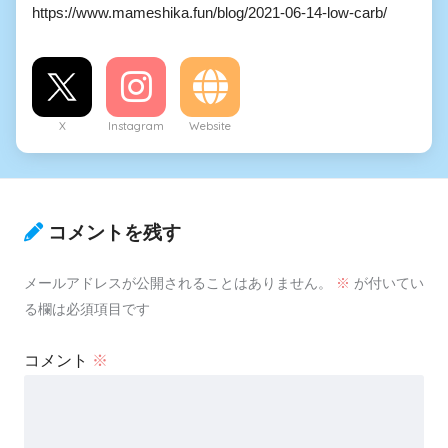
https://www.mameshika.fun/blog/2021-06-14-low-carb/
X
Instagram
Website
コメントを残す
メールアドレスが公開されることはありません。
※
が付いてい
る欄は必須項目です
コメント
※