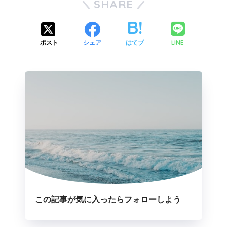
SHARE
LINE
ポスト
シェア
はてブ
この記事が気に入ったらフォローしよう