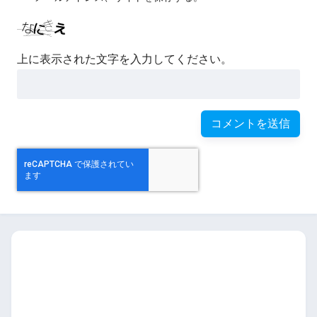
上に表示された文字を入力してください。