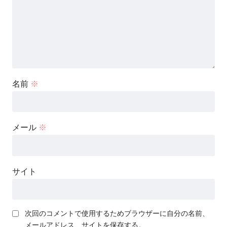
名前
※
メール
※
サイト
次回のコメントで使用するためブラウザーに自分の名前、
メールアドレス、サイトを保存する。