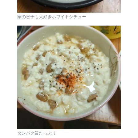
家の息子も大好きホワイトシチュー
タンパク質たっぷり