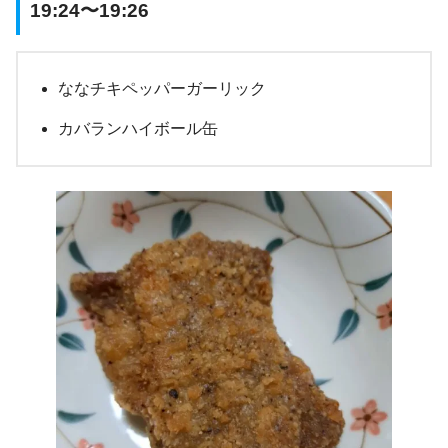
19:24〜19:26
ななチキペッパーガーリック
カバランハイボール缶