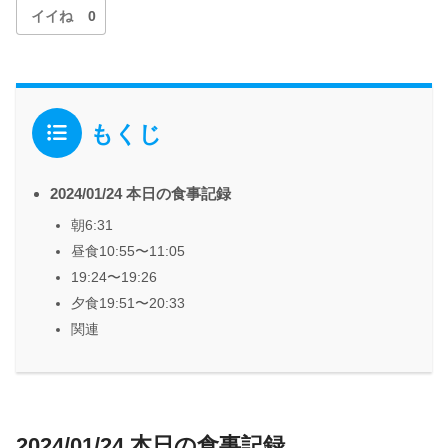
イイね
0
もくじ
2024/01/24 本日の食事記録
朝6:31
昼食10:55〜11:05
19:24〜19:26
夕食19:51〜20:33
関連
2024/01/24 本日の食事記録