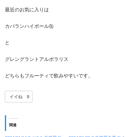
最近のお気に入りは
カバランハイボール缶
と
グレングラントアルボラリス
どちらもフルーティで飲みやすいです。
イイね
0
関連