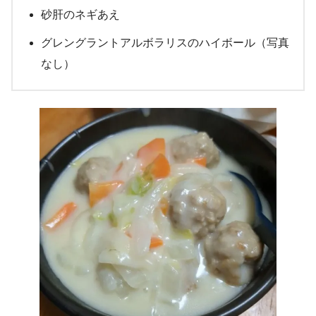
砂肝のネギあえ
グレングラントアルボラリスのハイボール（写真
なし）