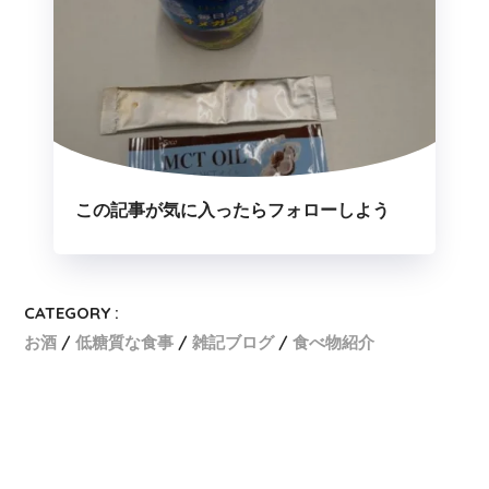
この記事が気に入ったらフォローしよう
CATEGORY :
お酒
低糖質な食事
雑記ブログ
食べ物紹介