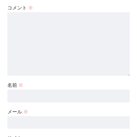
コメント
※
名前
※
メール
※