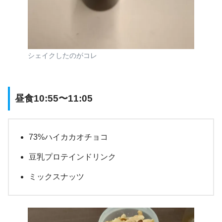
シェイクしたのがコレ
昼食10:55〜11:05
73%ハイカカオチョコ
豆乳プロテインドリンク
ミックスナッツ