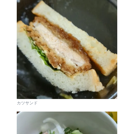
カツサンド