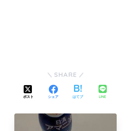
SHARE
LINE
ポスト
シェア
はてブ