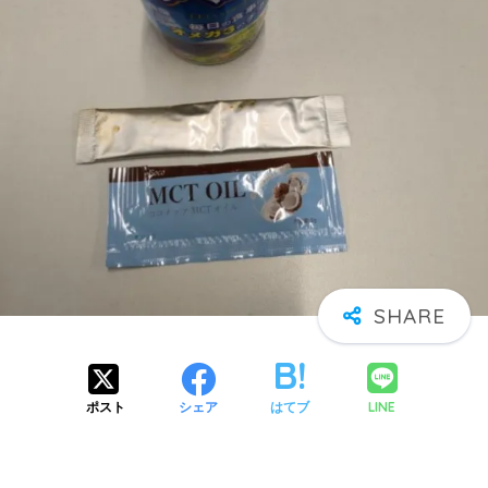
LINE
ポスト
シェア
はてブ