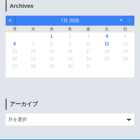
Archives
<
>
7月 2026
▼
月
火
水
木
金
土
日
1
2
3
4
5
6
7
8
9
10
11
12
13
14
15
16
17
18
19
20
21
22
23
24
25
26
27
28
29
30
31
アーカイブ