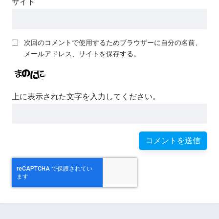
サイト
次回のコメントで使用するためブラウザーに自分の名前、
メールアドレス、サイトを保存する。
上に表示された文字を入力してください。