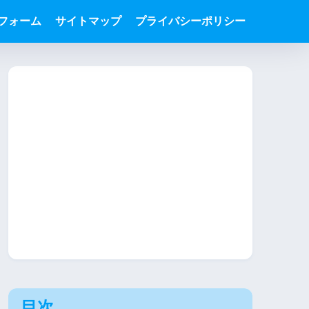
フォーム
サイトマップ
プライバシーポリシー
目次