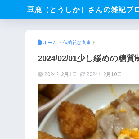
豆鹿（とうしか）さんの雑記ブ
ホーム
低糖質な食事
2024/02/01少し緩めの糖
2024年2月1日
2024年2月10日