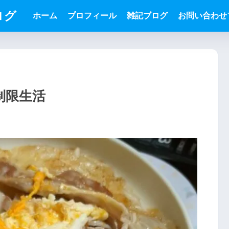
ログ
ホーム
プロフィール
雑記ブログ
お問い合わせ
質制限生活