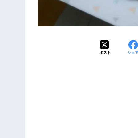
ポスト
シェ