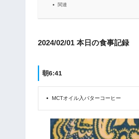
関連
2024/02/01 本日の食事記録
朝6:41
MCTオイル入バターコーヒー