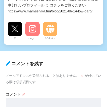
中 詳しいプロフィールは↓コチラをご覧ください
https://www.mameshika.fun/blog/2021-06-14-low-carb/
X
Instagram
Website
コメントを残す
メールアドレスが公開されることはありません。
※
が付いてい
る欄は必須項目です
コメント
※