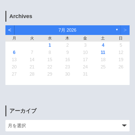
Archives
<
>
7月 2026
▼
月
火
水
木
金
土
日
1
2
3
4
5
6
7
8
9
10
11
12
13
14
15
16
17
18
19
20
21
22
23
24
25
26
27
28
29
30
31
アーカイブ