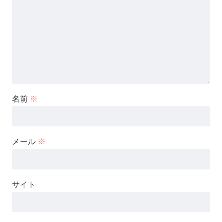
名前
※
メール
※
サイト