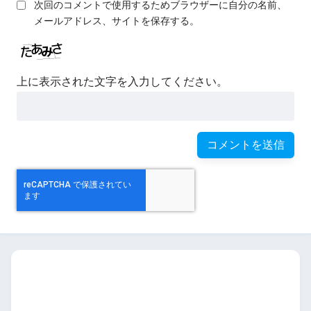
次回のコメントで使用するためブラウザーに自分の名前、
メールアドレス、サイトを保存する。
上に表示された文字を入力してください。