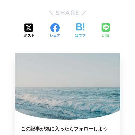
SHARE
LINE
ポスト
シェア
はてブ
この記事が気に入ったらフォローしよう