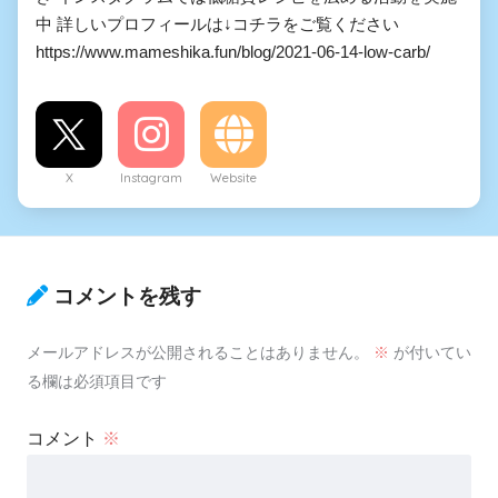
中 詳しいプロフィールは↓コチラをご覧ください
https://www.mameshika.fun/blog/2021-06-14-low-carb/
X
Instagram
Website
コメントを残す
メールアドレスが公開されることはありません。
※
が付いてい
る欄は必須項目です
コメント
※