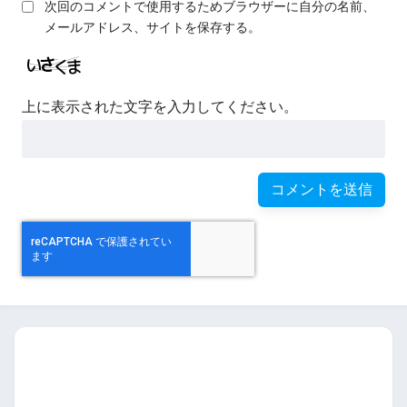
次回のコメントで使用するためブラウザーに自分の名前、
メールアドレス、サイトを保存する。
上に表示された文字を入力してください。