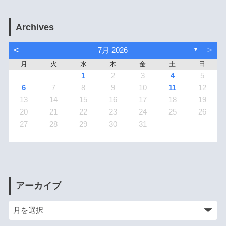
Archives
<
>
7月 2026
▼
月
火
水
木
金
土
日
1
2
3
4
5
6
7
8
9
10
11
12
13
14
15
16
17
18
19
20
21
22
23
24
25
26
27
28
29
30
31
アーカイブ