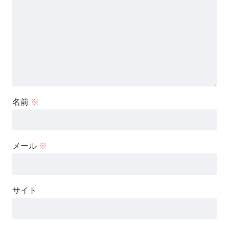
名前
※
メール
※
サイト