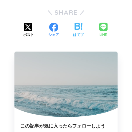
SHARE
LINE
ポスト
シェア
はてブ
この記事が気に入ったらフォローしよう