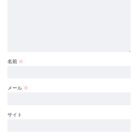
名前
※
メール
※
サイト