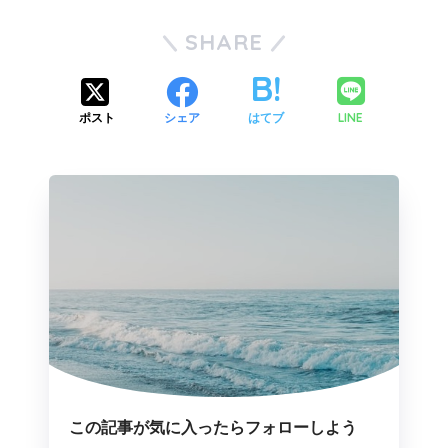
SHARE
LINE
ポスト
シェア
はてブ
この記事が気に入ったらフォローしよう