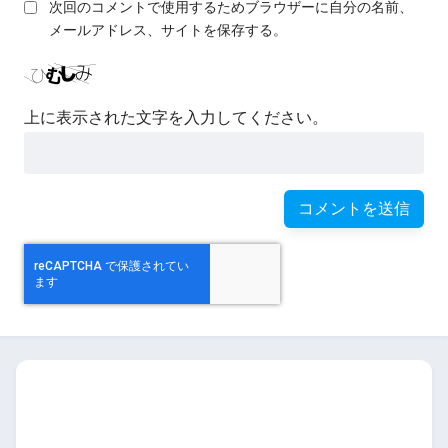
次回のコメントで使用するためブラウザーに自分の名前、
メールアドレス、サイトを保存する。
上に表示された文字を入力してください。