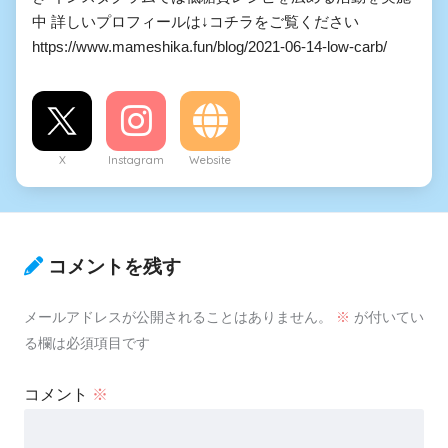
中 詳しいプロフィールは↓コチラをご覧ください
https://www.mameshika.fun/blog/2021-06-14-low-carb/
X
Instagram
Website
コメントを残す
メールアドレスが公開されることはありません。
※
が付いてい
る欄は必須項目です
コメント
※