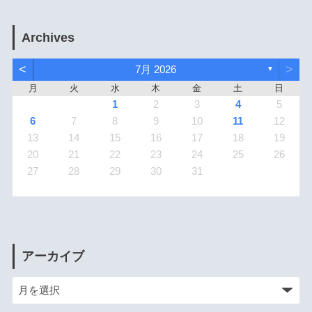
Archives
<
>
7月 2026
▼
月
火
水
木
金
土
日
1
2
3
4
5
6
7
8
9
10
11
12
13
14
15
16
17
18
19
20
21
22
23
24
25
26
27
28
29
30
31
アーカイブ