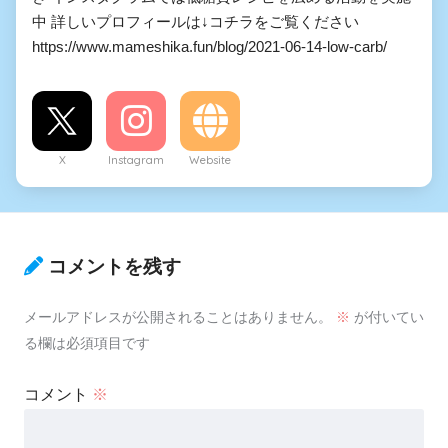
中 詳しいプロフィールは↓コチラをご覧ください
https://www.mameshika.fun/blog/2021-06-14-low-carb/
X
Instagram
Website
コメントを残す
メールアドレスが公開されることはありません。
※
が付いてい
る欄は必須項目です
コメント
※