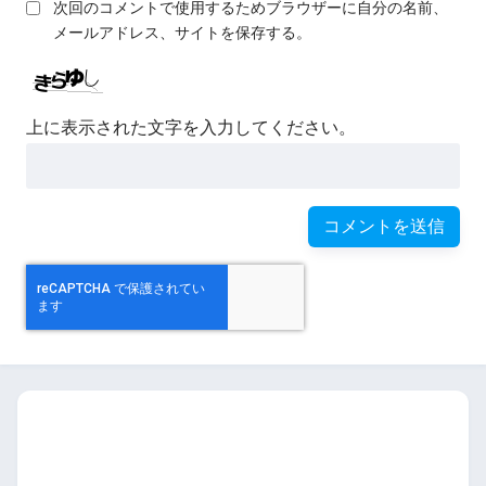
次回のコメントで使用するためブラウザーに自分の名前、
メールアドレス、サイトを保存する。
上に表示された文字を入力してください。