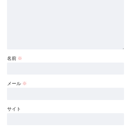
名前
※
メール
※
サイト