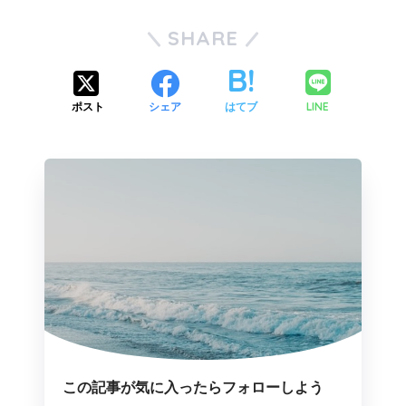
SHARE
LINE
ポスト
シェア
はてブ
この記事が気に入ったらフォローしよう