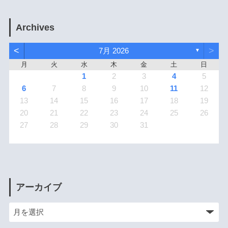
Archives
<
>
7月 2026
▼
月
火
水
木
金
土
日
1
2
3
4
5
6
7
8
9
10
11
12
13
14
15
16
17
18
19
20
21
22
23
24
25
26
27
28
29
30
31
アーカイブ