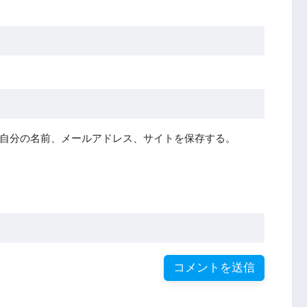
自分の名前、メールアドレス、サイトを保存する。