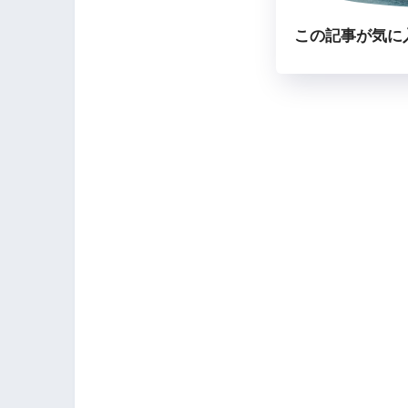
この記事が気に