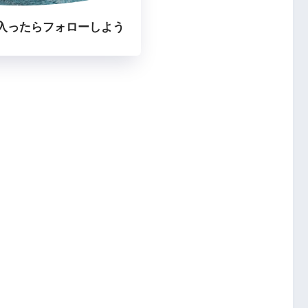
入ったらフォローしよう