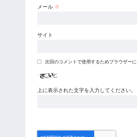
メール
※
サイト
次回のコメントで使用するためブラウザーに
上に表示された文字を入力してください。