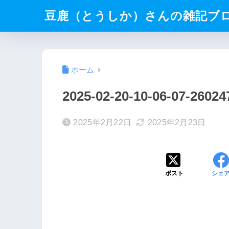
豆鹿（とうしか）さんの雑記ブ
ホーム
2025-02-20-10-06-07-2602
2025年2月22日
2025年2月23日
ポスト
シェ