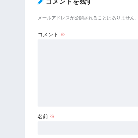
コメントを残す
メールアドレスが公開されることはありません
コメント
※
名前
※