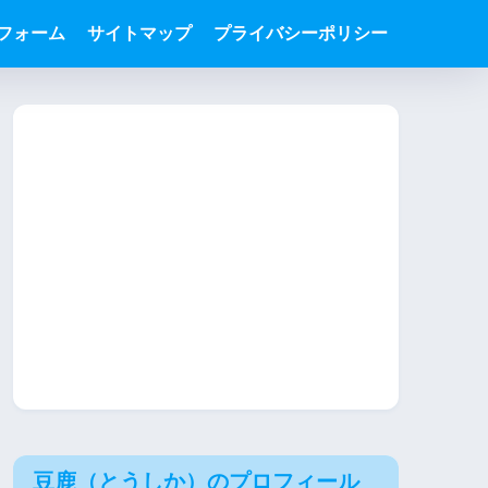
フォーム
サイトマップ
プライバシーポリシー
豆鹿（とうしか）のプロフィール