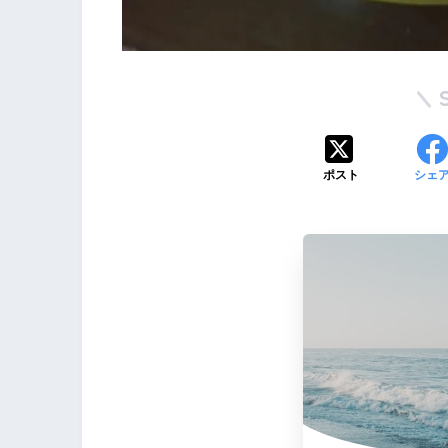
ポスト
シェ