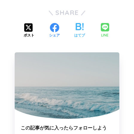
SHARE
LINE
ポスト
シェア
はてブ
この記事が気に入ったらフォローしよう