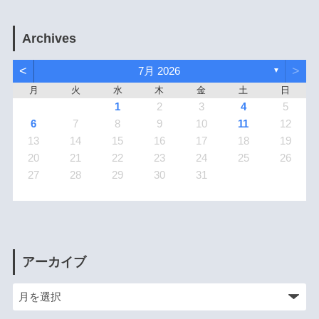
Archives
<
>
7月 2026
▼
月
火
水
木
金
土
日
1
2
3
4
5
6
7
8
9
10
11
12
13
14
15
16
17
18
19
20
21
22
23
24
25
26
27
28
29
30
31
アーカイブ