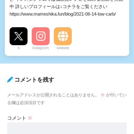
中 詳しいプロフィールは↓コチラをご覧ください
https://www.mameshika.fun/blog/2021-06-14-low-carb/
X
Instagram
Website
コメントを残す
メールアドレスが公開されることはありません。
※
が付いてい
る欄は必須項目です
コメント
※