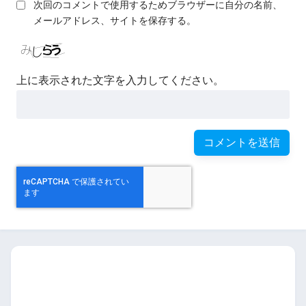
次回のコメントで使用するためブラウザーに自分の名前、
メールアドレス、サイトを保存する。
上に表示された文字を入力してください。