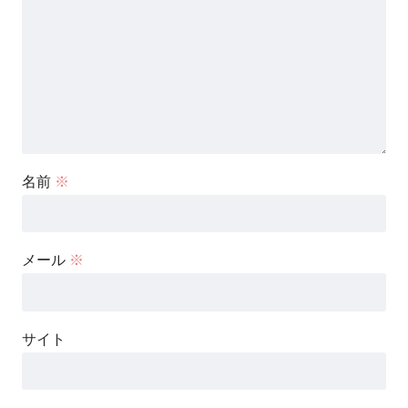
名前
※
メール
※
サイト