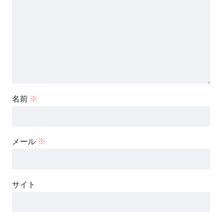
名前
※
メール
※
サイト