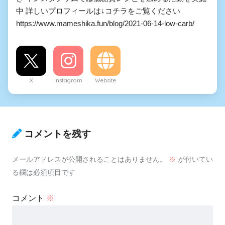
中 詳しいプロフィールは↓コチラをご覧ください
https://www.mameshika.fun/blog/2021-06-14-low-carb/
X
Instagram
Website
コメントを残す
メールアドレスが公開されることはありません。
※
が付いてい
る欄は必須項目です
コメント
※