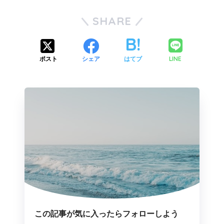
SHARE
LINE
ポスト
シェア
はてブ
この記事が気に入ったらフォローしよう