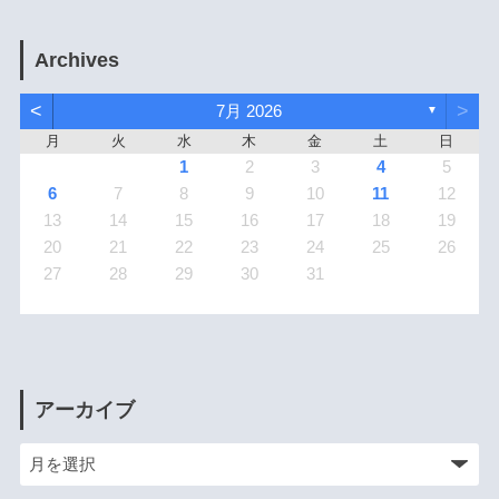
Archives
<
>
7月 2026
▼
月
火
水
木
金
土
日
1
2
3
4
5
6
7
8
9
10
11
12
13
14
15
16
17
18
19
20
21
22
23
24
25
26
27
28
29
30
31
アーカイブ