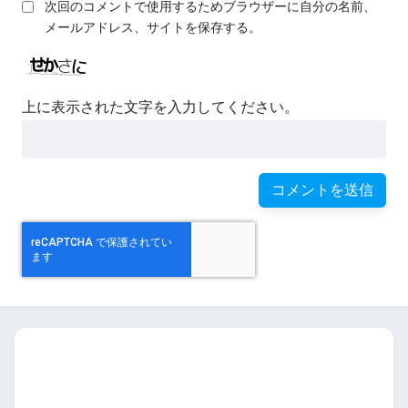
次回のコメントで使用するためブラウザーに自分の名前、
メールアドレス、サイトを保存する。
上に表示された文字を入力してください。