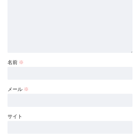
名前
※
メール
※
サイト