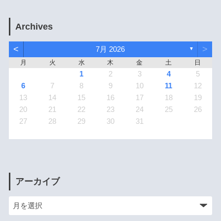
Archives
<
>
7月 2026
▼
月
火
水
木
金
土
日
1
2
3
4
5
6
7
8
9
10
11
12
13
14
15
16
17
18
19
20
21
22
23
24
25
26
27
28
29
30
31
アーカイブ