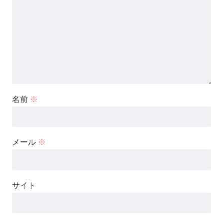
名前
※
メール
※
サイト