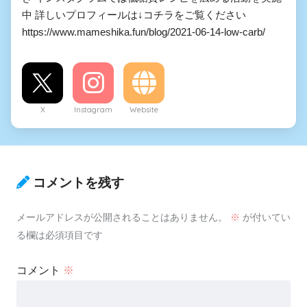
中 詳しいプロフィールは↓コチラをご覧ください
https://www.mameshika.fun/blog/2021-06-14-low-carb/
X
Instagram
Website
コメントを残す
メールアドレスが公開されることはありません。
※
が付いてい
る欄は必須項目です
コメント
※