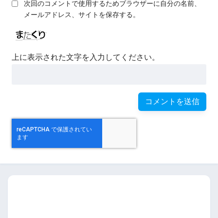
次回のコメントで使用するためブラウザーに自分の名前、
メールアドレス、サイトを保存する。
上に表示された文字を入力してください。