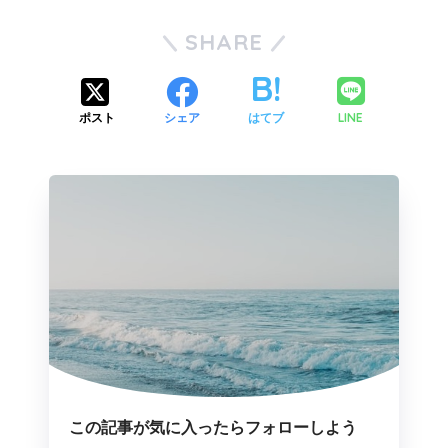
SHARE
LINE
ポスト
シェア
はてブ
この記事が気に入ったらフォローしよう