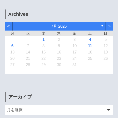
Archives
<
>
7月 2026
▼
月
火
水
木
金
土
日
1
2
3
4
5
6
7
8
9
10
11
12
13
14
15
16
17
18
19
20
21
22
23
24
25
26
27
28
29
30
31
アーカイブ