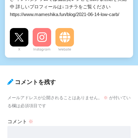
中 詳しいプロフィールは↓コチラをご覧ください
https://www.mameshika.fun/blog/2021-06-14-low-carb/
X
Instagram
Website
コメントを残す
メールアドレスが公開されることはありません。
※
が付いてい
る欄は必須項目です
コメント
※