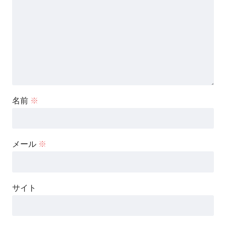
名前
※
メール
※
サイト