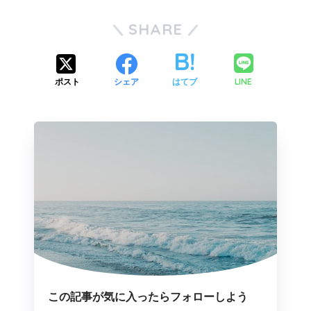
SHARE
LINE
ポスト
シェア
はてブ
この記事が気に入ったらフォローしよう