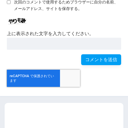
次回のコメントで使用するためブラウザーに自分の名前、
メールアドレス、サイトを保存する。
上に表示された文字を入力してください。