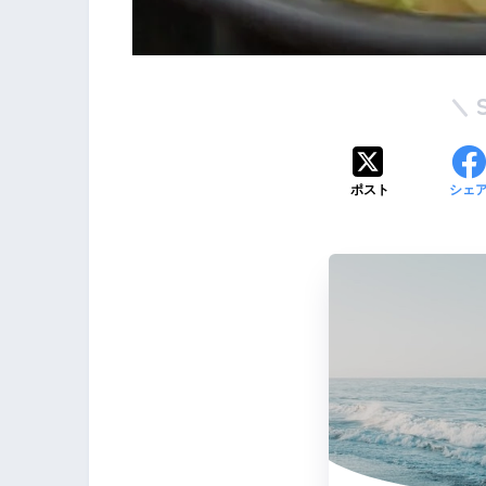
ポスト
シェ