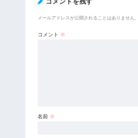
コメントを残す
メールアドレスが公開されることはありません
コメント
※
名前
※