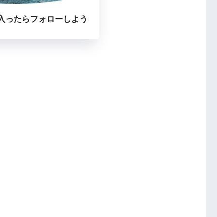
入ったらフォローしよう