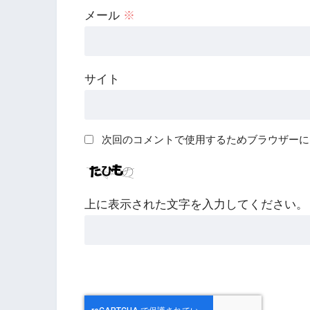
メール
※
サイト
次回のコメントで使用するためブラウザーに
上に表示された文字を入力してください。