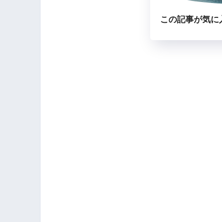
この記事が気に