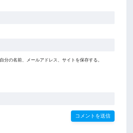
自分の名前、メールアドレス、サイトを保存する。