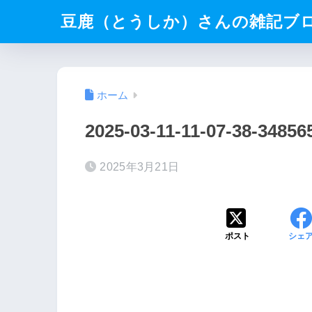
豆鹿（とうしか）さんの雑記ブ
ホーム
2025-03-11-11-07-38-3485
2025年3月21日
ポスト
シェ