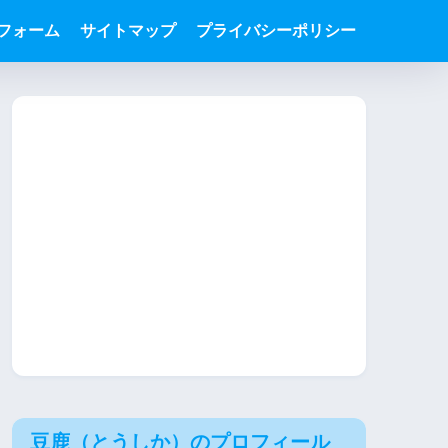
フォーム
サイトマップ
プライバシーポリシー
豆鹿（とうしか）のプロフィール