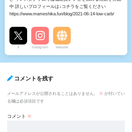
中 詳しいプロフィールは↓コチラをご覧ください
https://www.mameshika.fun/blog/2021-06-14-low-carb/
X
Instagram
Website
コメントを残す
メールアドレスが公開されることはありません。
※
が付いてい
る欄は必須項目です
コメント
※