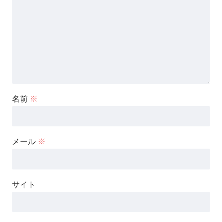
名前
※
メール
※
サイト