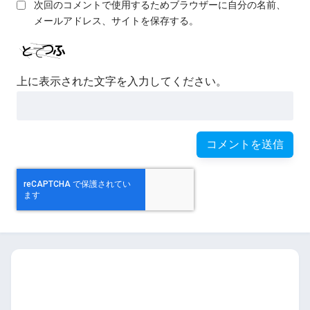
次回のコメントで使用するためブラウザーに自分の名前、
メールアドレス、サイトを保存する。
上に表示された文字を入力してください。