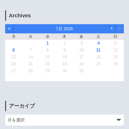
Archives
<
>
7月 2026
▼
月
火
水
木
金
土
日
1
2
3
4
5
6
7
8
9
10
11
12
13
14
15
16
17
18
19
20
21
22
23
24
25
26
27
28
29
30
31
アーカイブ