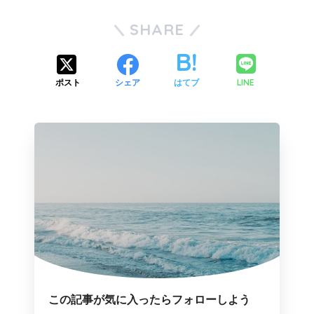
SHARE
LINE
ポスト
シェア
はてブ
この記事が気に入ったらフォローしよう