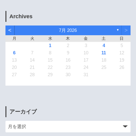
Archives
<
>
7月 2026
▼
月
火
水
木
金
土
日
1
2
3
4
5
6
7
8
9
10
11
12
13
14
15
16
17
18
19
20
21
22
23
24
25
26
27
28
29
30
31
アーカイブ