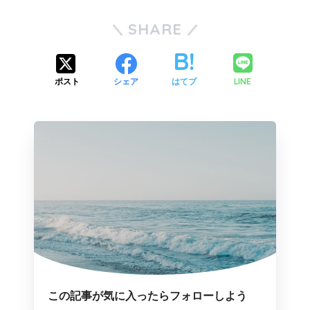
SHARE
LINE
ポスト
シェア
はてブ
この記事が気に入ったらフォローしよう