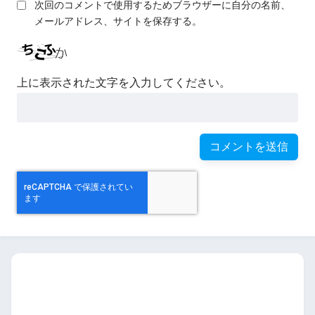
次回のコメントで使用するためブラウザーに自分の名前、
メールアドレス、サイトを保存する。
上に表示された文字を入力してください。