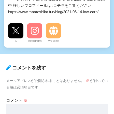
中 詳しいプロフィールは↓コチラをご覧ください
https://www.mameshika.fun/blog/2021-06-14-low-carb/
X
Instagram
Website
コメントを残す
メールアドレスが公開されることはありません。
※
が付いてい
る欄は必須項目です
コメント
※