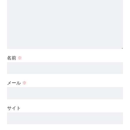
名前
※
メール
※
サイト