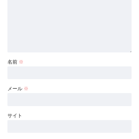
名前
※
メール
※
サイト