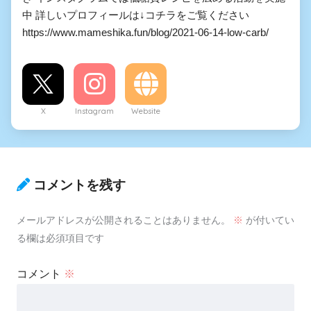
中 詳しいプロフィールは↓コチラをご覧ください
https://www.mameshika.fun/blog/2021-06-14-low-carb/
X
Instagram
Website
コメントを残す
メールアドレスが公開されることはありません。
※
が付いてい
る欄は必須項目です
コメント
※