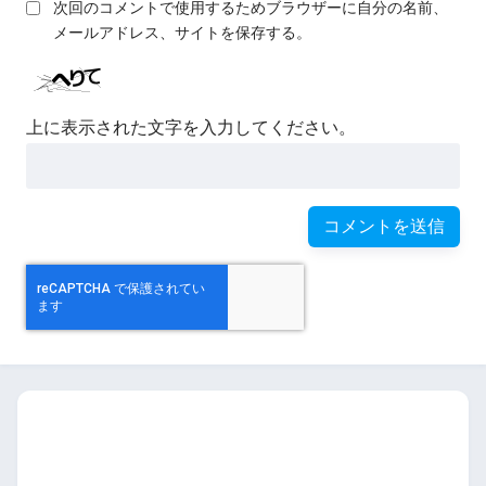
次回のコメントで使用するためブラウザーに自分の名前、
メールアドレス、サイトを保存する。
上に表示された文字を入力してください。