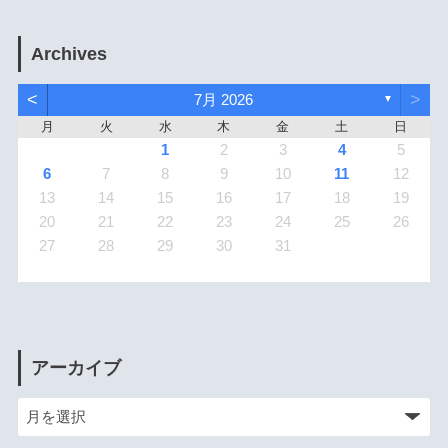
Archives
<
>
7月 2026
▼
月
火
水
木
金
土
日
1
2
3
4
5
6
7
8
9
10
11
12
13
14
15
16
17
18
19
20
21
22
23
24
25
26
27
28
29
30
31
アーカイブ