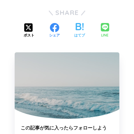
SHARE
LINE
ポスト
シェア
はてブ
この記事が気に入ったらフォローしよう