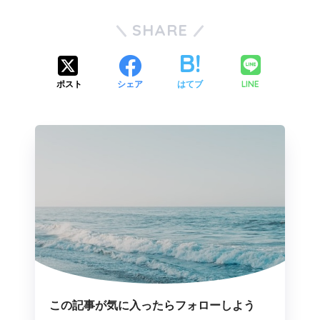
SHARE
LINE
ポスト
シェア
はてブ
この記事が気に入ったらフォローしよう