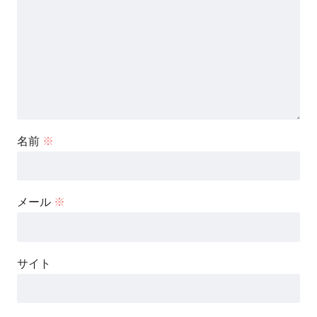
名前
※
メール
※
サイト