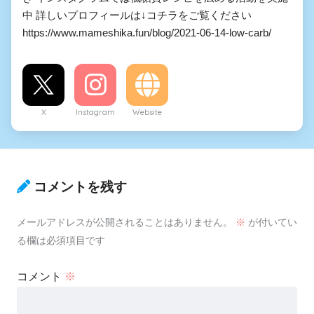
中 詳しいプロフィールは↓コチラをご覧ください
https://www.mameshika.fun/blog/2021-06-14-low-carb/
X
Instagram
Website
コメントを残す
メールアドレスが公開されることはありません。
※
が付いてい
る欄は必須項目です
コメント
※