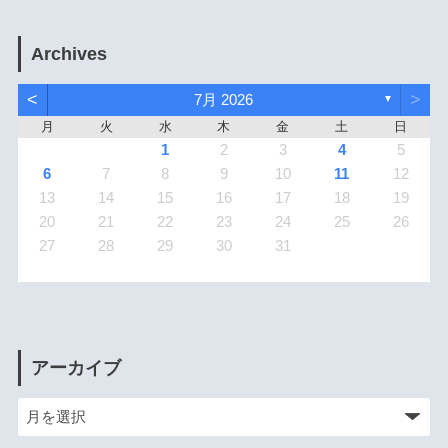
Archives
<
>
7月 2026
▼
月
火
水
木
金
土
日
1
2
3
4
5
6
7
8
9
10
11
12
13
14
15
16
17
18
19
20
21
22
23
24
25
26
27
28
29
30
31
アーカイブ