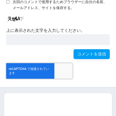
次回のコメントで使用するためブラウザーに自分の名前、
メールアドレス、サイトを保存する。
上に表示された文字を入力してください。