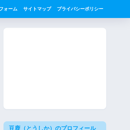
フォーム
サイトマップ
プライバシーポリシー
豆鹿（とうしか）のプロフィール