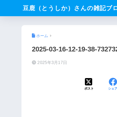
豆鹿（とうしか）さんの雑記ブ
ホーム
2025-03-16-12-19-38-7327
2025年3月17日
ポスト
シェ