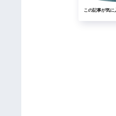
この記事が気に