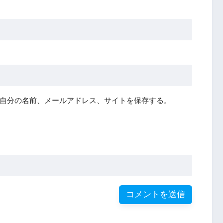
自分の名前、メールアドレス、サイトを保存する。