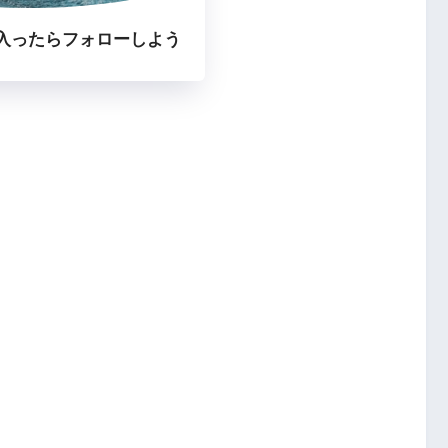
入ったらフォローしよう