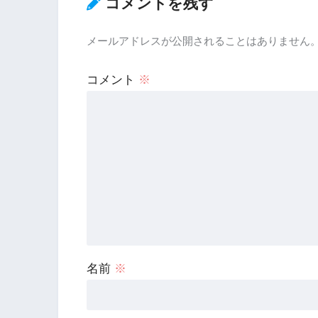
コメントを残す
メールアドレスが公開されることはありません
コメント
※
名前
※