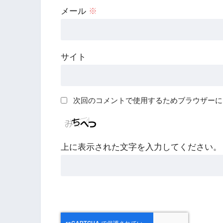
メール
※
サイト
次回のコメントで使用するためブラウザーに
上に表示された文字を入力してください。