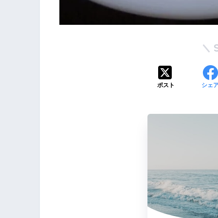
ポスト
シェ