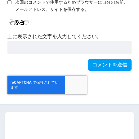
次回のコメントで使用するためブラウザーに自分の名前、
メールアドレス、サイトを保存する。
上に表示された文字を入力してください。