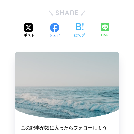
SHARE
LINE
ポスト
シェア
はてブ
この記事が気に入ったらフォローしよう