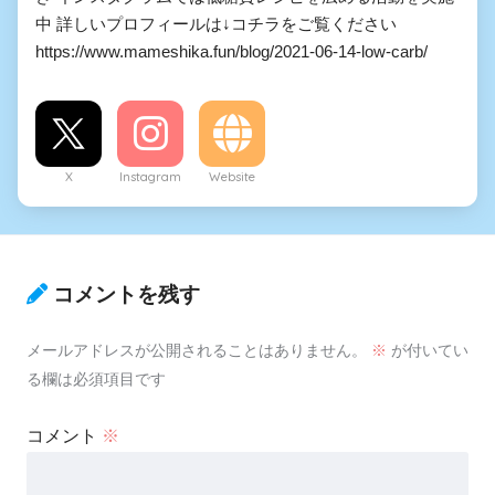
中 詳しいプロフィールは↓コチラをご覧ください
https://www.mameshika.fun/blog/2021-06-14-low-carb/
X
Instagram
Website
コメントを残す
メールアドレスが公開されることはありません。
※
が付いてい
る欄は必須項目です
コメント
※