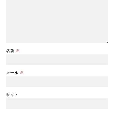
名前
※
メール
※
サイト