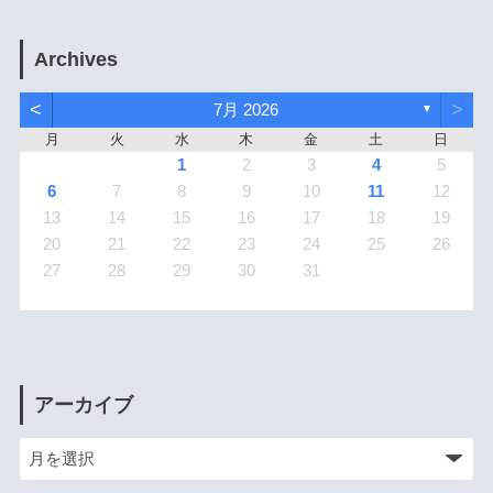
Archives
<
>
7月 2026
▼
月
火
水
木
金
土
日
1
2
3
4
5
6
7
8
9
10
11
12
13
14
15
16
17
18
19
20
21
22
23
24
25
26
27
28
29
30
31
アーカイブ