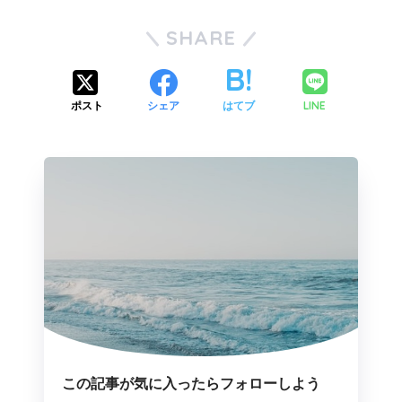
SHARE
LINE
ポスト
シェア
はてブ
この記事が気に入ったらフォローしよう