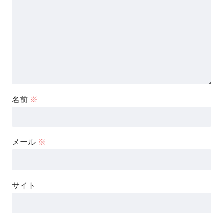
名前
※
メール
※
サイト