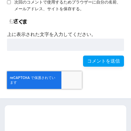
次回のコメントで使用するためブラウザーに自分の名前、
メールアドレス、サイトを保存する。
上に表示された文字を入力してください。