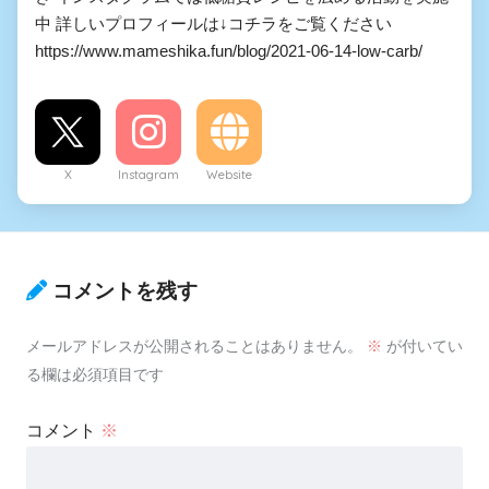
中 詳しいプロフィールは↓コチラをご覧ください
https://www.mameshika.fun/blog/2021-06-14-low-carb/
X
Instagram
Website
コメントを残す
メールアドレスが公開されることはありません。
※
が付いてい
る欄は必須項目です
コメント
※