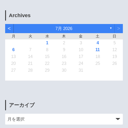
Archives
<
>
7月 2026
▼
月
火
水
木
金
土
日
1
2
3
4
5
6
7
8
9
10
11
12
13
14
15
16
17
18
19
20
21
22
23
24
25
26
27
28
29
30
31
アーカイブ