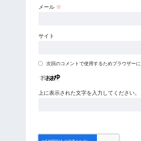
メール
※
サイト
次回のコメントで使用するためブラウザーに
上に表示された文字を入力してください。