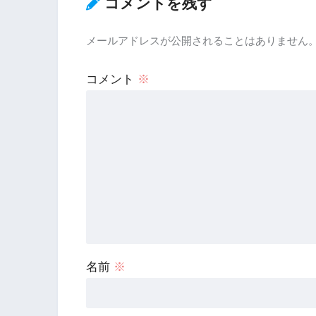
コメントを残す
メールアドレスが公開されることはありません
コメント
※
名前
※