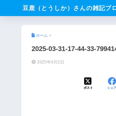
豆鹿（とうしか）さんの雑記ブ
ホーム
2025-03-31-17-44-33-7994
2025年4月2日
ポスト
シェ