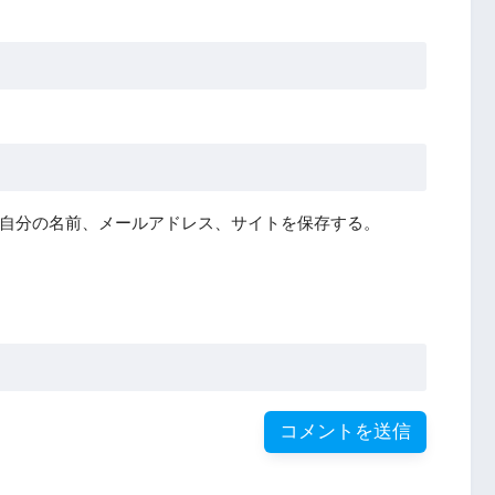
自分の名前、メールアドレス、サイトを保存する。