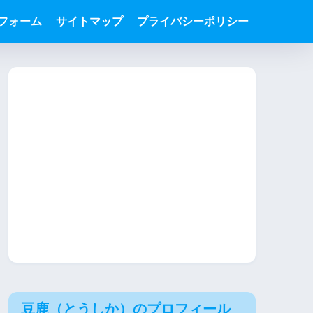
フォーム
サイトマップ
プライバシーポリシー
豆鹿（とうしか）のプロフィール