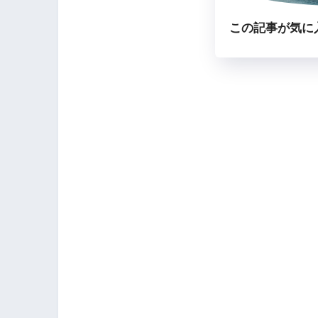
この記事が気に