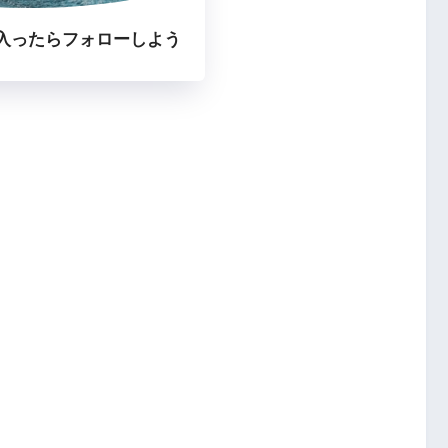
入ったらフォローしよう