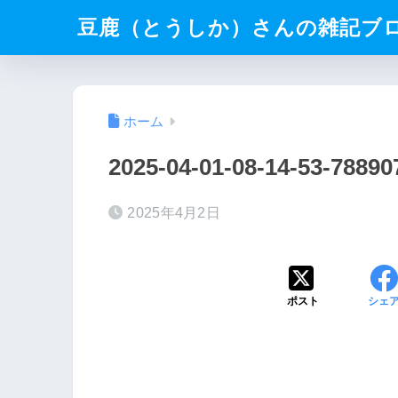
豆鹿（とうしか）さんの雑記ブ
ホーム
2025-04-01-08-14-53-7889
2025年4月2日
ポスト
シェ