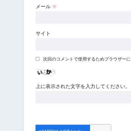
メール
※
サイト
次回のコメントで使用するためブラウザーに
上に表示された文字を入力してください。