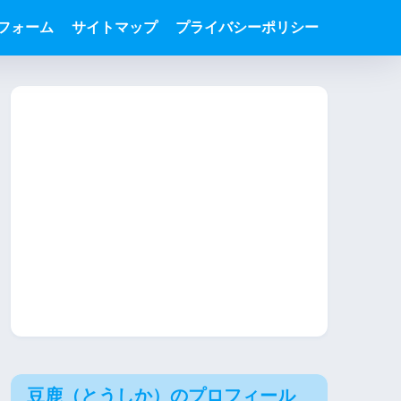
フォーム
サイトマップ
プライバシーポリシー
豆鹿（とうしか）のプロフィール