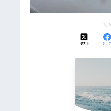
ポスト
シェ