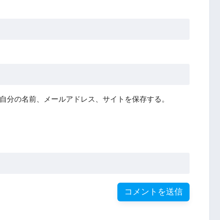
自分の名前、メールアドレス、サイトを保存する。