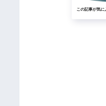
この記事が気に