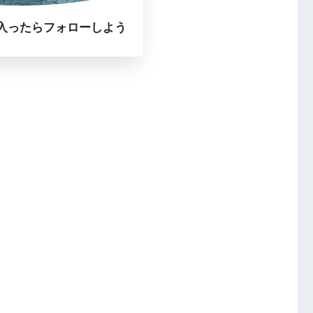
入ったらフォローしよう