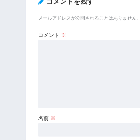
コメントを残す
メールアドレスが公開されることはありません
コメント
※
名前
※