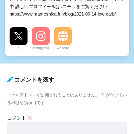
中 詳しいプロフィールは↓コチラをご覧ください
https://www.mameshika.fun/blog/2021-06-14-low-carb/
X
Instagram
Website
コメントを残す
メールアドレスが公開されることはありません。
※
が付いてい
る欄は必須項目です
コメント
※