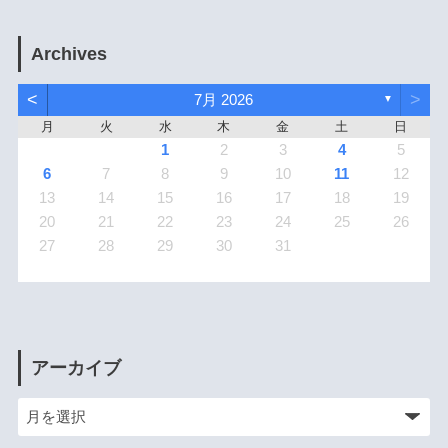
Archives
<
>
7月 2026
▼
月
火
水
木
金
土
日
1
2
3
4
5
6
7
8
9
10
11
12
13
14
15
16
17
18
19
20
21
22
23
24
25
26
27
28
29
30
31
アーカイブ