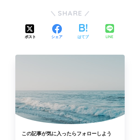
SHARE
LINE
ポスト
シェア
はてブ
この記事が気に入ったらフォローしよう