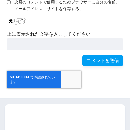
次回のコメントで使用するためブラウザーに自分の名前、
メールアドレス、サイトを保存する。
上に表示された文字を入力してください。