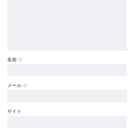
名前
※
メール
※
サイト