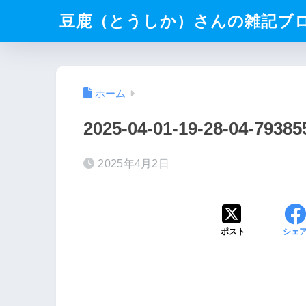
豆鹿（とうしか）さんの雑記ブ
ホーム
2025-04-01-19-28-04-7938
2025年4月2日
ポスト
シェ