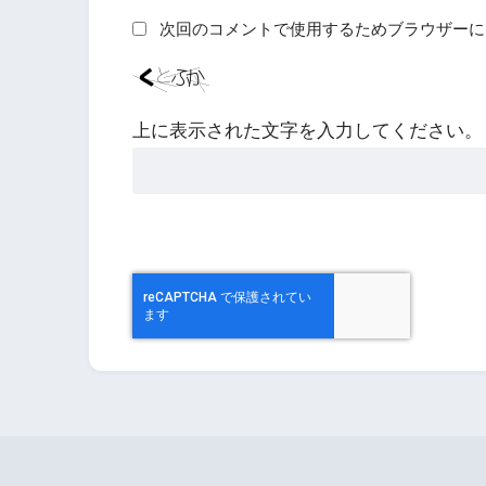
次回のコメントで使用するためブラウザーに
上に表示された文字を入力してください。