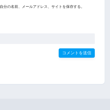
自分の名前、メールアドレス、サイトを保存する。