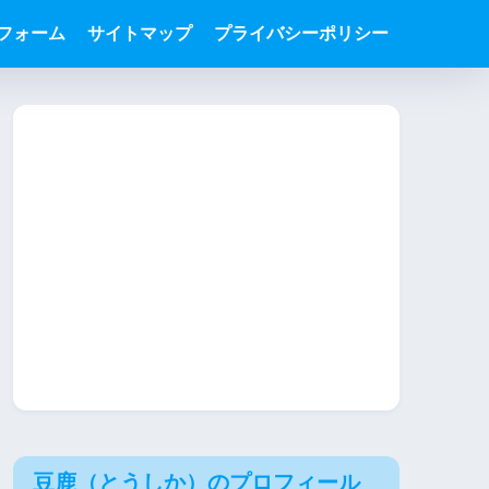
フォーム
サイトマップ
プライバシーポリシー
豆鹿（とうしか）のプロフィール