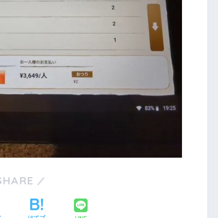
SHARE