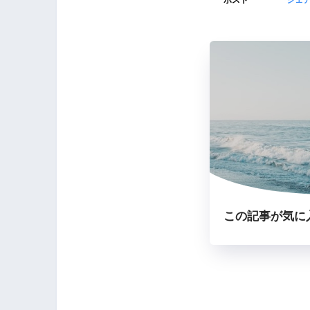
ポスト
シェ
この記事が気に