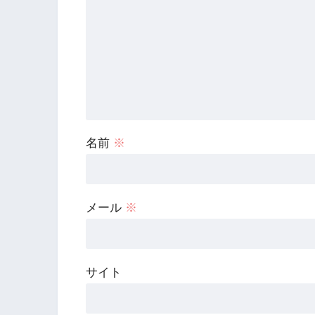
名前
※
メール
※
サイト