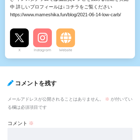
中 詳しいプロフィールは↓コチラをご覧ください
https://www.mameshika.fun/blog/2021-06-14-low-carb/
X
Instagram
Website
コメントを残す
メールアドレスが公開されることはありません。
※
が付いてい
る欄は必須項目です
コメント
※