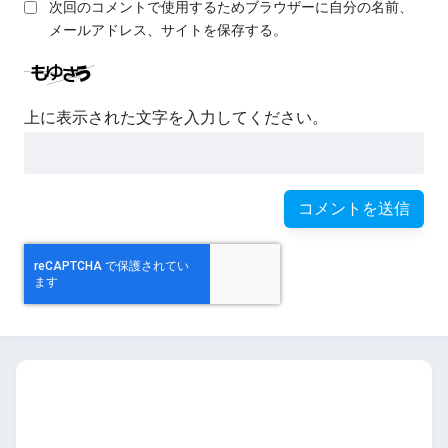
次回のコメントで使用するためブラウザーに自分の名前、
メールアドレス、サイトを保存する。
上に表示された文字を入力してください。