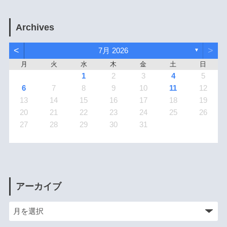
Archives
<
>
7月 2026
▼
月
火
水
木
金
土
日
1
2
3
4
5
6
7
8
9
10
11
12
13
14
15
16
17
18
19
20
21
22
23
24
25
26
27
28
29
30
31
アーカイブ