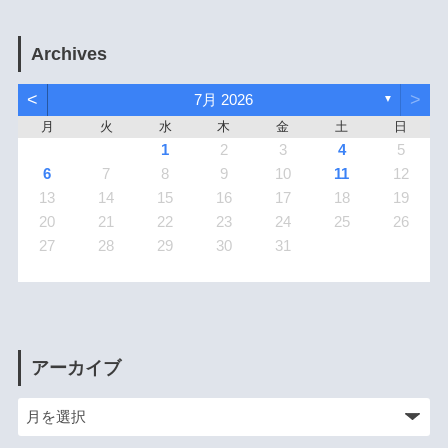
Archives
<
>
7月 2026
▼
月
火
水
木
金
土
日
1
2
3
4
5
6
7
8
9
10
11
12
13
14
15
16
17
18
19
20
21
22
23
24
25
26
27
28
29
30
31
アーカイブ