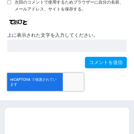
次回のコメントで使用するためブラウザーに自分の名前、
メールアドレス、サイトを保存する。
上に表示された文字を入力してください。