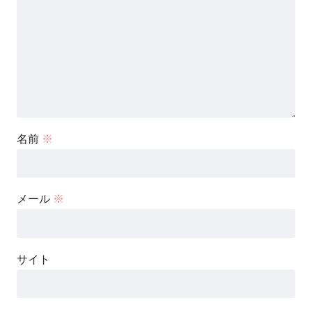
名前
※
メール
※
サイト