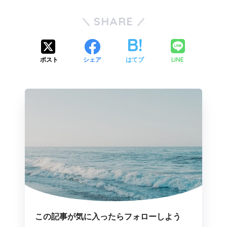
SHARE
LINE
ポスト
シェア
はてブ
この記事が気に入ったらフォローしよう