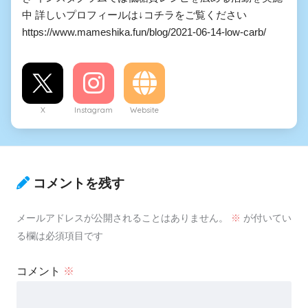
中 詳しいプロフィールは↓コチラをご覧ください
https://www.mameshika.fun/blog/2021-06-14-low-carb/
X
Instagram
Website
コメントを残す
メールアドレスが公開されることはありません。
※
が付いてい
る欄は必須項目です
コメント
※