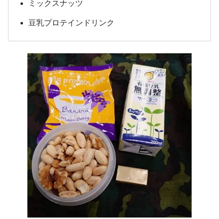
ミックスナッツ
豆乳プロテインドリンク