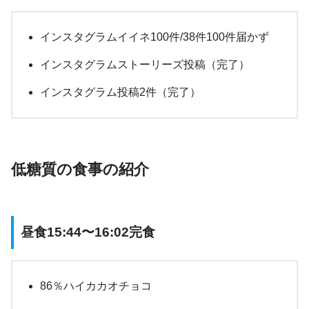
インスタグラムイイネ100件/38件100件届かず
インスタグラムストーリーズ投稿（完了）
インスタグラム投稿2件（完了）
低糖質の食事の紹介
昼食15:44〜16:02完食
86％ハイカカオチョコ