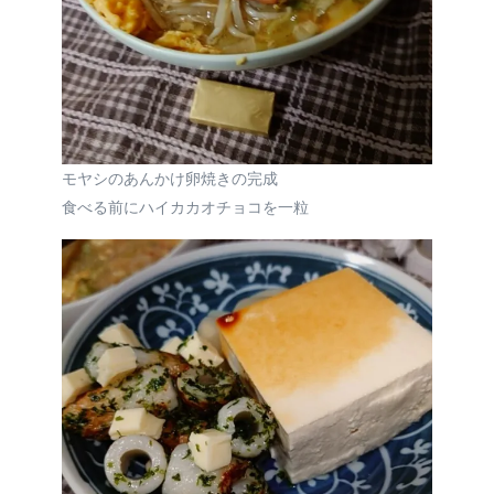
モヤシのあんかけ卵焼きの完成
食べる前にハイカカオチョコを一粒