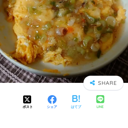
LINE
ポスト
シェア
はてブ