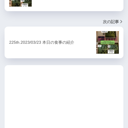
次の記事
225th.2023/03/23 本日の食事の紹介