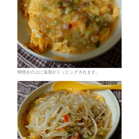
卵焼きの上に追加がトッピングされます。