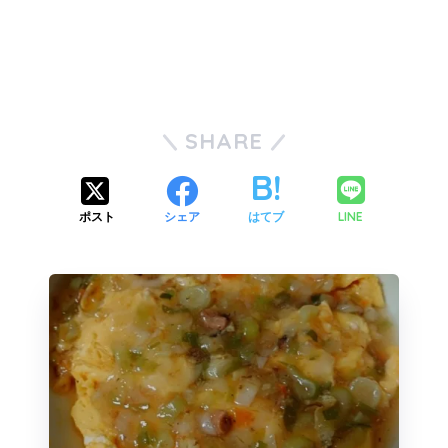
SHARE
LINE
ポスト
シェア
はてブ