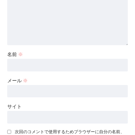
名前
※
メール
※
サイト
次回のコメントで使用するためブラウザーに自分の名前、