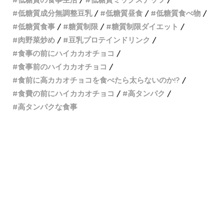
低糖質成分無調整豆乳
低糖質昼食
低糖質食べ物
低糖質食事
糖質制限
糖質制限ダイエット
肉野菜炒め
豆乳プロテインドリンク
食事の前にハイカカオチョコ
食事前のハイカカオチョコ
食前に高カカオチョコを食べたら太らないのか!?
食費の前にハイカカオチョコ
高タンパク
高タンパクな食事