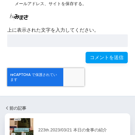
メールアドレス、サイトを保存する。
上に表示された文字を入力してください。
前の記事
223th.2023/03/21 本日の食事の紹介