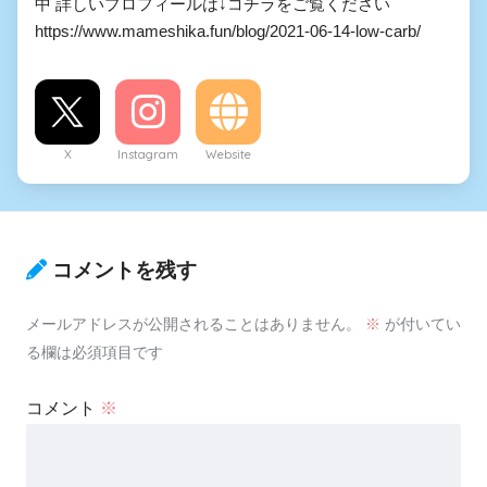
中 詳しいプロフィールは↓コチラをご覧ください
https://www.mameshika.fun/blog/2021-06-14-low-carb/
X
Instagram
Website
コメントを残す
メールアドレスが公開されることはありません。
※
が付いてい
る欄は必須項目です
コメント
※