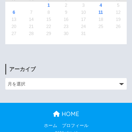
1
2
3
4
5
6
7
8
9
10
11
12
13
14
15
16
17
18
19
20
21
22
23
24
25
26
27
28
29
30
31
アーカイブ
HOME
ホーム
プロフィール