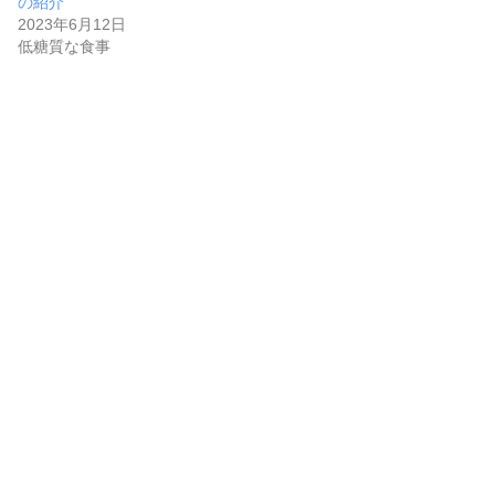
の紹介
2023年6月12日
低糖質な食事