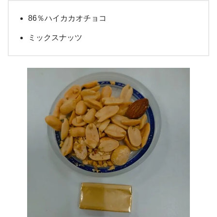
86％ハイカカオチョコ
ミックスナッツ