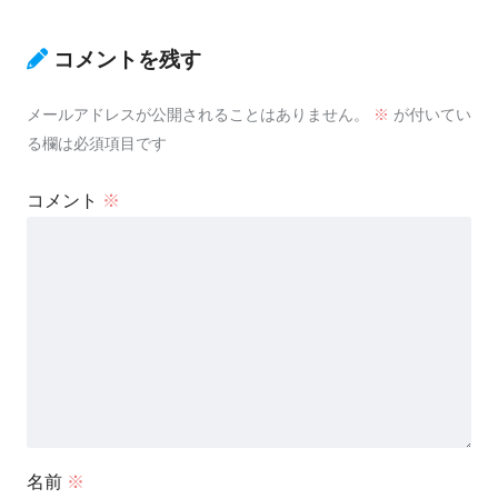
コメントを残す
メールアドレスが公開されることはありません。
※
が付いてい
る欄は必須項目です
コメント
※
名前
※