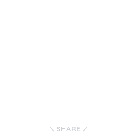
SHARE