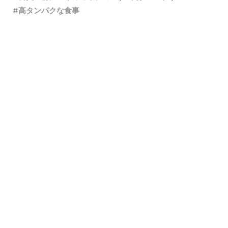
高タンパクな食事