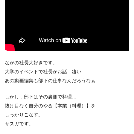
ながの社長大好きです。
大学のイベントで社長がお話…凄い
あの動画編集も部下の仕事なんだろうなぁ
しかし…部下はその裏側で料理…
抜け目なく自分のやる【本業（料理）】を
しっかりこなす。
サスガです。