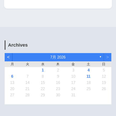
Archives
<
>
7月 2026
▼
月
火
水
木
金
土
日
1
2
3
4
5
6
7
8
9
10
11
12
13
14
15
16
17
18
19
20
21
22
23
24
25
26
27
28
29
30
31