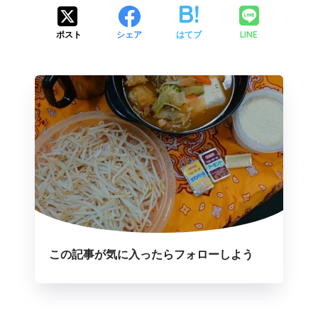
LINE
ポスト
シェア
はてブ
この記事が気に入ったらフォローしよう