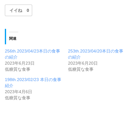
イイね
0
関連
256th.2023/04/23本日の食事
253th.2023/04/20本日の食事
の紹介
の紹介
2023年6月23日
2023年6月20日
低糖質な食事
低糖質な食事
198th.2023/02/23 本日の食事
紹介
2023年4月6日
低糖質な食事