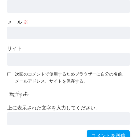
メール
※
サイト
次回のコメントで使用するためブラウザーに自分の名前、
メールアドレス、サイトを保存する。
上に表示された文字を入力してください。