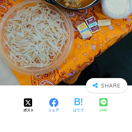
LINE
ポスト
シェア
はてブ