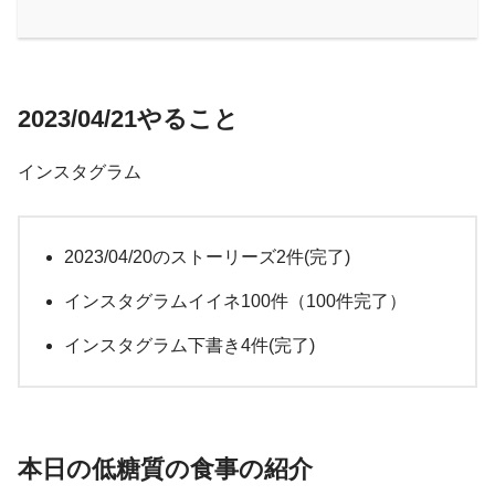
2023/04/21やること
インスタグラム
2023/04/20のストーリーズ2件(完了)
インスタグラムイイネ100件（100件完了）
インスタグラム下書き4件(完了)
本日の低糖質の食事の紹介