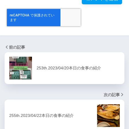
前の記事
253th.2023/04/20本日の食事の紹介
次の記事
255th.2023/04/22本日の食事の紹介