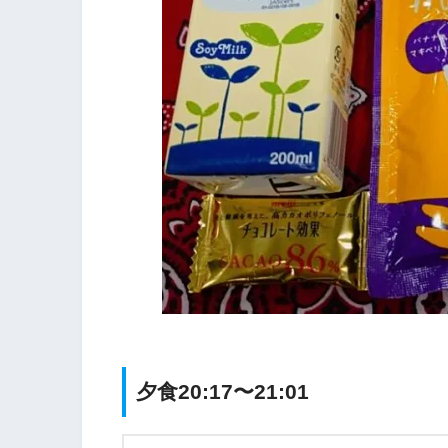
夕食20:17〜21:01