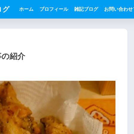
ログ
ホーム
プロフィール
雑記ブログ
お問い合わせ
食事の紹介