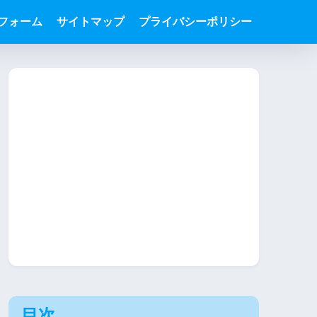
フォーム
サイトマップ
プライバシーポリシー
目次