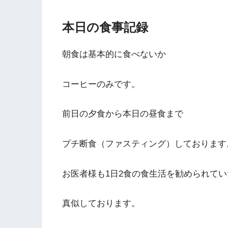
本日の食事記録
朝食は基本的に食べないか
コーヒーのみです。
前日の夕食から本日の昼食まで
プチ断食（ファスティング）しております
お医者様も1日2食の食生活を勧められて
真似しております。