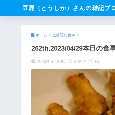
豆鹿（とうしか）さんの雑記ブ
ホーム
低糖質な食事
262th.2023/04/29本日の
2023年6月29日
2023年7月1日