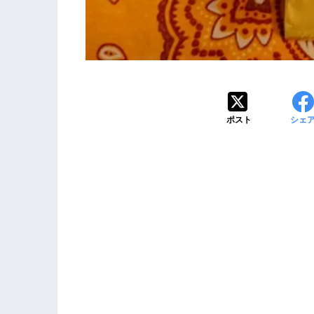
ポスト
シェ