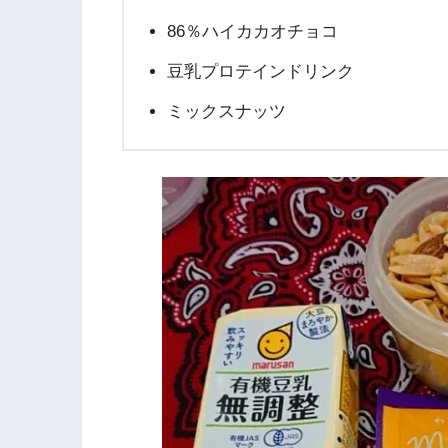
86％ハイカカオチョコ
豆乳プロテインドリンク
ミックスナッツ