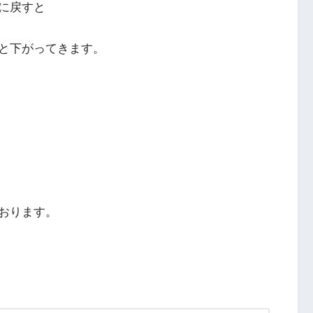
に戻すと
と下がってきます。
おります。