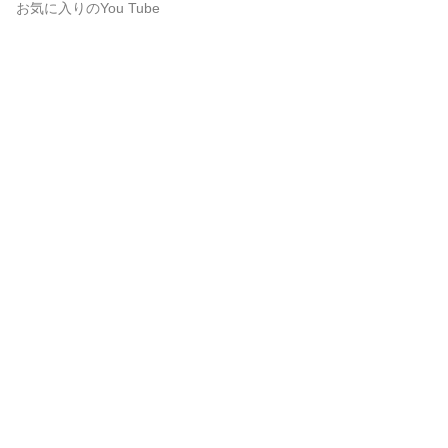
お気に入りのYou Tube