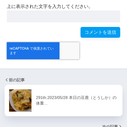
上に表示された文字を入力してください。
前の記事
291th.2023/05/28 本日の豆鹿（とうしか）の
体重…
次の記事