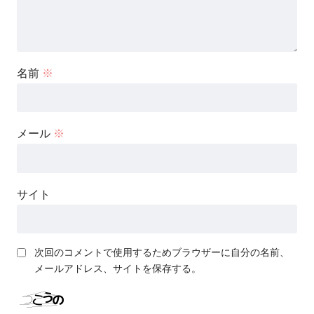
名前
※
メール
※
サイト
次回のコメントで使用するためブラウザーに自分の名前、
メールアドレス、サイトを保存する。