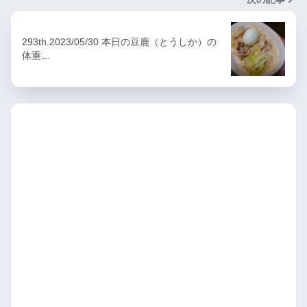
293th.2023/05/30 本日の豆鹿（とうしか）の
体重…