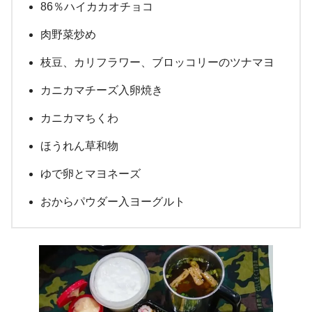
86％ハイカカオチョコ
肉野菜炒め
枝豆、カリフラワー、ブロッコリーのツナマヨ
カニカマチーズ入卵焼き
カニカマちくわ
ほうれん草和物
ゆで卵とマヨネーズ
おからパウダー入ヨーグルト