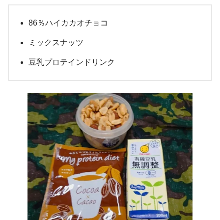
86％ハイカカオチョコ
ミックスナッツ
豆乳プロテインドリンク