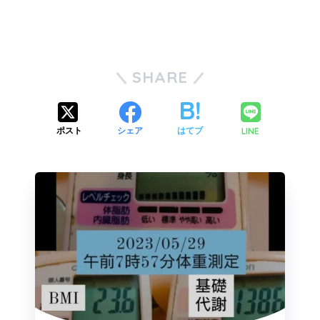
SHARE
LINE
ポスト
シェア
はてブ