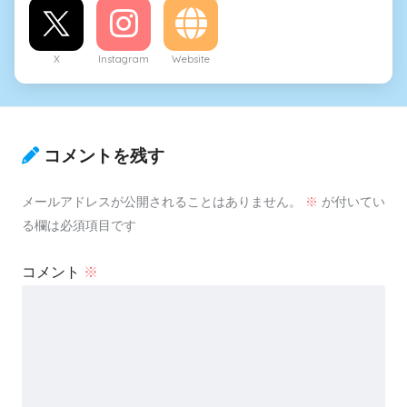
X
Instagram
Website
コメントを残す
メールアドレスが公開されることはありません。
※
が付いてい
る欄は必須項目です
コメント
※