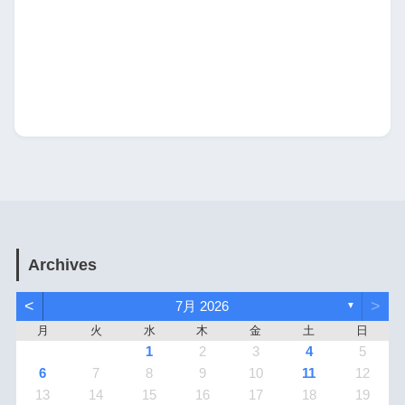
Archives
<
>
7月 2026
▼
月
火
水
木
金
土
日
1
2
3
4
5
6
7
8
9
10
11
12
13
14
15
16
17
18
19