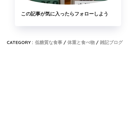
この記事が気に入ったらフォローしよう
CATEGORY :
低糖質な食事
体重と食べ物
雑記ブログ