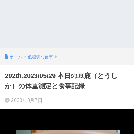
ホーム
低糖質な食事
292th.2023/05/29 本日の豆鹿（とうし
か）の体重測定と食事記録
2023年8月7日