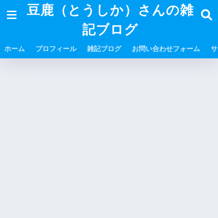
豆鹿（とうしか）さんの雑
記ブログ
ホーム
プロフィール
雑記ブログ
お問い合わせフォーム
サ