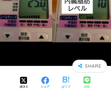
LINE
ポスト
シェア
はてブ