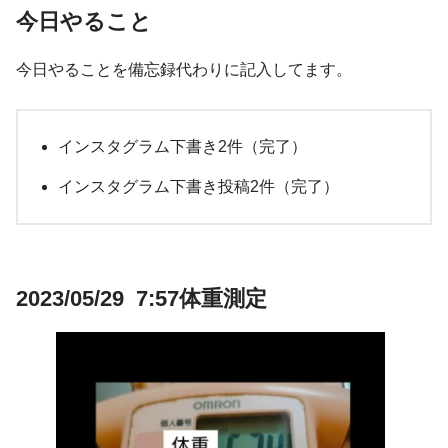
今日やること
今日やることを備忘録代わりに記入してます。
インスタグラム下書き2件（完了）
インスタグラム下書き投稿2件（完了）
2023/05/29 7:57体重測定