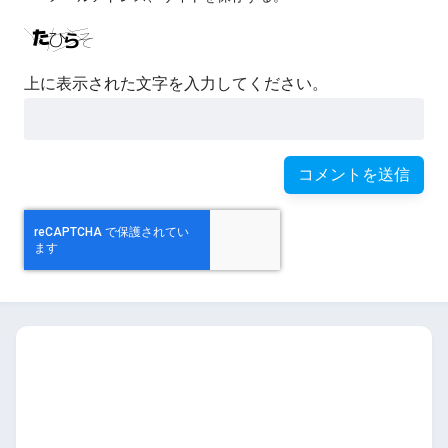
上に表示された文字を入力してください。