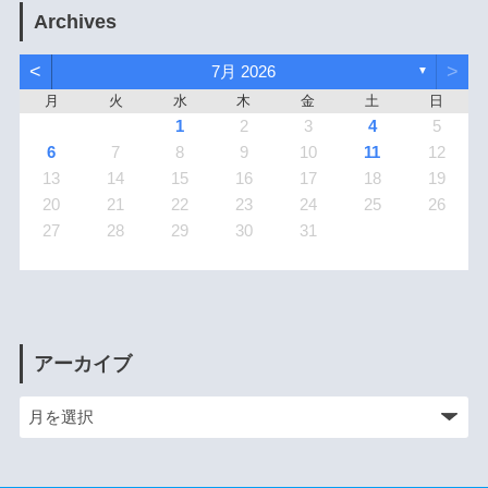
Archives
<
>
7月 2026
▼
月
火
水
木
金
土
日
1
2
3
4
5
6
7
8
9
10
11
12
13
14
15
16
17
18
19
20
21
22
23
24
25
26
27
28
29
30
31
アーカイブ