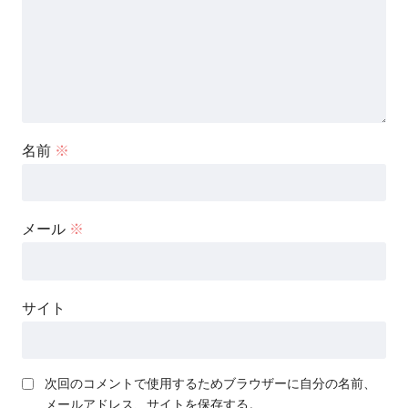
名前
※
メール
※
サイト
次回のコメントで使用するためブラウザーに自分の名前、
メールアドレス、サイトを保存する。