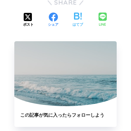
SHARE
LINE
ポスト
シェア
はてブ
この記事が気に入ったらフォローしよう