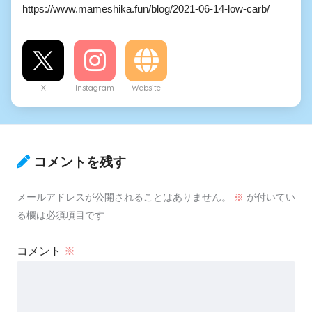
https://www.mameshika.fun/blog/2021-06-14-low-carb/
X
Instagram
Website
コメントを残す
メールアドレスが公開されることはありません。
※
が付いてい
る欄は必須項目です
コメント
※