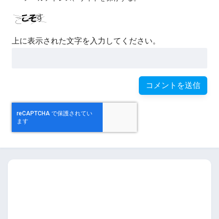
上に表示された文字を入力してください。