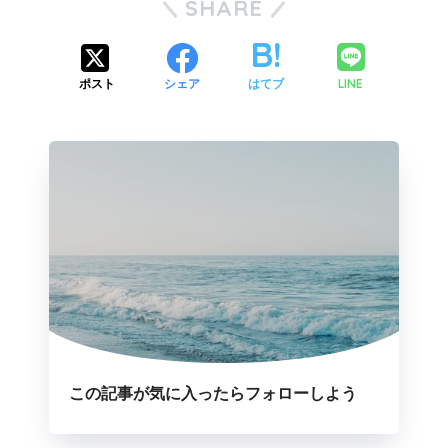
SHARE
LINE
ポスト
シェア
はてブ
この記事が気に入ったらフォローしよう