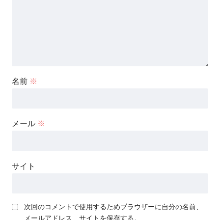
名前
※
メール
※
サイト
次回のコメントで使用するためブラウザーに自分の名前、
メールアドレス、サイトを保存する。