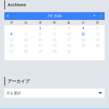
Archives
<
>
7月 2026
▼
月
火
水
木
金
土
日
1
2
3
4
5
6
7
8
9
10
11
12
13
14
15
16
17
18
19
20
21
22
23
24
25
26
27
28
29
30
31
アーカイブ