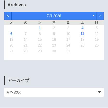
Archives
<
>
7月 2026
▼
月
火
水
木
金
土
日
1
2
3
4
5
6
7
8
9
10
11
12
13
14
15
16
17
18
19
20
21
22
23
24
25
26
27
28
29
30
31
アーカイブ