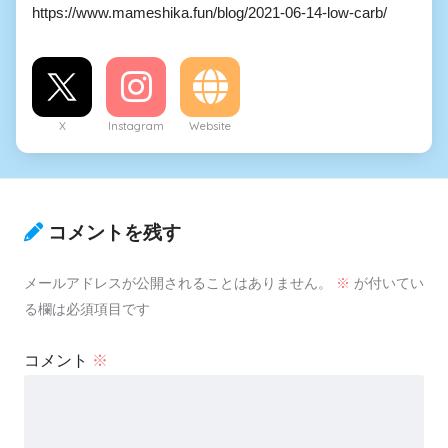
https://www.mameshika.fun/blog/2021-06-14-low-carb/
X
Instagram
Website
コメントを残す
メールアドレスが公開されることはありません。
※
が付いてい
る欄は必須項目です
コメント
※