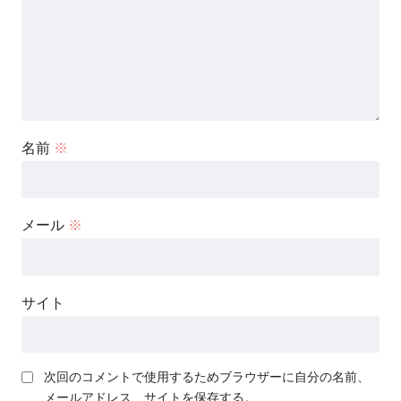
名前
※
メール
※
サイト
次回のコメントで使用するためブラウザーに自分の名前、
メールアドレス、サイトを保存する。