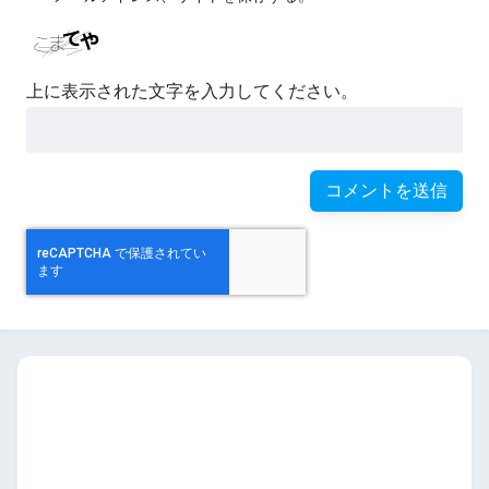
上に表示された文字を入力してください。