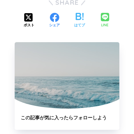
SHARE
LINE
ポスト
シェア
はてブ
この記事が気に入ったらフォローしよう