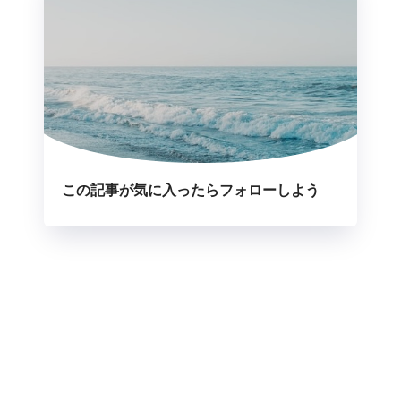
この記事が気に入ったらフォローしよう