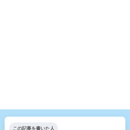
この記事を書いた人