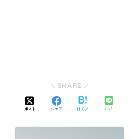
SHARE
LINE
ポスト
シェア
はてブ