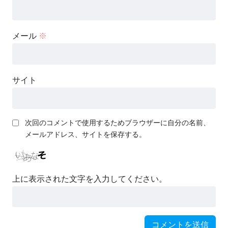
メール
※
サイト
次回のコメントで使用するためブラウザーに自分の名前、
メールアドレス、サイトを保存する。
上に表示された文字を入力してください。