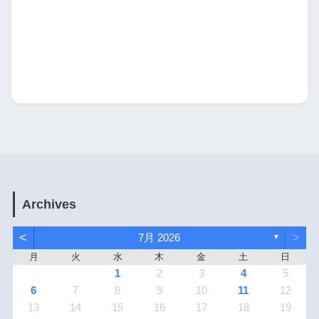
Archives
<
>
7月 2026
▼
月
火
水
木
金
土
日
1
2
3
4
5
6
7
8
9
10
11
12
13
14
15
16
17
18
19