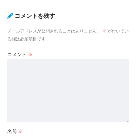
コメントを残す
メールアドレスが公開されることはありません。
※
が付いてい
る欄は必須項目です
コメント
※
名前
※