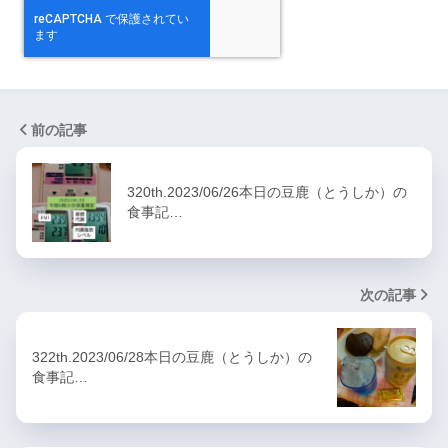
前の記事
320th.2023/06/26本日の豆鹿（とうしか）の
食事記…
次の記事
322th.2023/06/28本日の豆鹿（とうしか）の
食事記…