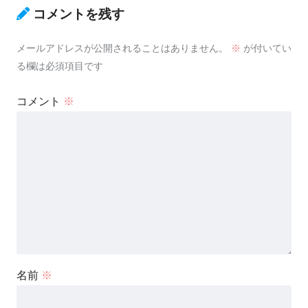
コメントを残す
メールアドレスが公開されることはありません。
※
が付いてい
る欄は必須項目です
コメント
※
名前
※