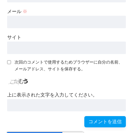
メール
※
サイト
次回のコメントで使用するためブラウザーに自分の名前、
メールアドレス、サイトを保存する。
上に表示された文字を入力してください。