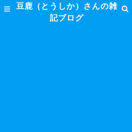
豆鹿（とうしか）さんの雑
記ブログ