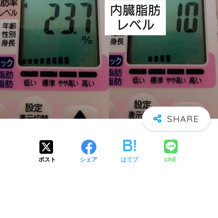
LINE
ポスト
シェア
はてブ