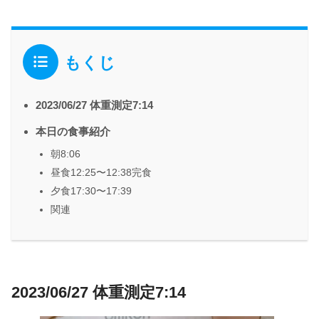
もくじ
2023/06/27 体重測定7:14
本日の食事紹介
朝8:06
昼食12:25〜12:38完食
夕食17:30〜17:39
関連
2023/06/27 体重測定7:14