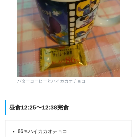
バターコーヒーとハイカカオチョコ
昼食12:25〜12:38完食
86％ハイカカオチョコ