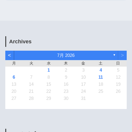
Archives
<
>
7月 2026
▼
月
火
水
木
金
土
日
1
2
3
4
5
6
7
8
9
10
11
12
13
14
15
16
17
18
19
20
21
22
23
24
25
26
27
28
29
30
31