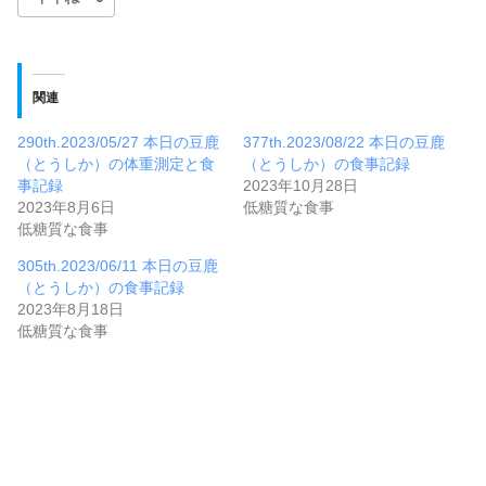
関連
290th.2023/05/27 本日の豆鹿
377th.2023/08/22 本日の豆鹿
（とうしか）の体重測定と食
（とうしか）の食事記録
事記録
2023年10月28日
2023年8月6日
低糖質な食事
低糖質な食事
305th.2023/06/11 本日の豆鹿
（とうしか）の食事記録
2023年8月18日
低糖質な食事