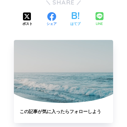
SHARE
LINE
ポスト
シェア
はてブ
この記事が気に入ったらフォローしよう