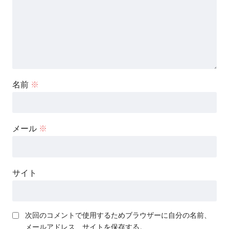
名前
※
メール
※
サイト
次回のコメントで使用するためブラウザーに自分の名前、
メールアドレス、サイトを保存する。