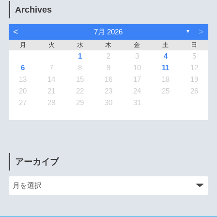
Archives
<
>
7月 2026
▼
月
火
水
木
金
土
日
1
2
3
4
5
6
7
8
9
10
11
12
13
14
15
16
17
18
19
20
21
22
23
24
25
26
27
28
29
30
31
アーカイブ