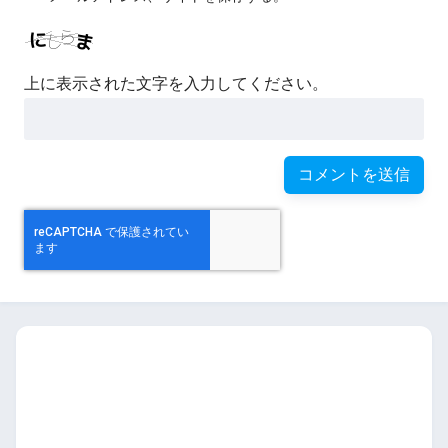
上に表示された文字を入力してください。