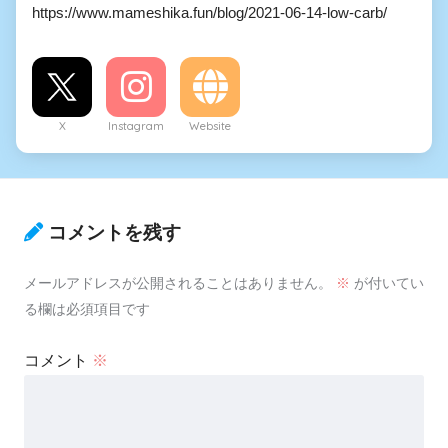
https://www.mameshika.fun/blog/2021-06-14-low-carb/
X
Instagram
Website
コメントを残す
メールアドレスが公開されることはありません。
※
が付いてい
る欄は必須項目です
コメント
※