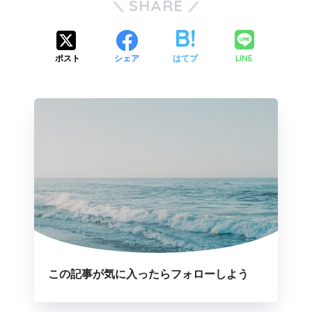
SHARE
LINE
ポスト
シェア
はてブ
この記事が気に入ったらフォローしよう