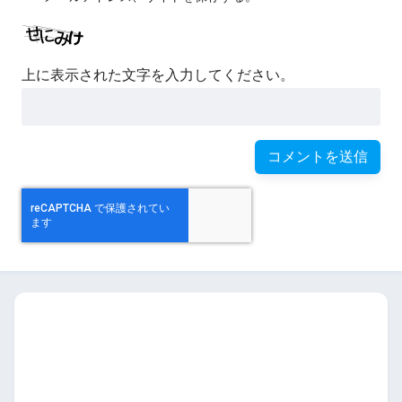
上に表示された文字を入力してください。