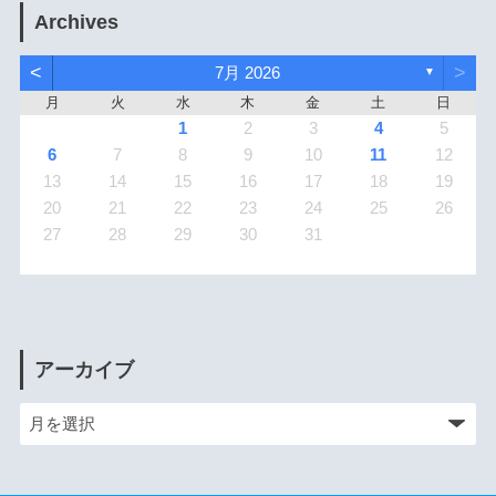
Archives
<
>
7月 2026
▼
月
火
水
木
金
土
日
1
2
3
4
5
6
7
8
9
10
11
12
13
14
15
16
17
18
19
20
21
22
23
24
25
26
27
28
29
30
31
アーカイブ