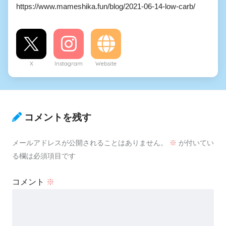
https://www.mameshika.fun/blog/2021-06-14-low-carb/
X
Instagram
Website
コメントを残す
メールアドレスが公開されることはありません。
※
が付いてい
る欄は必須項目です
コメント
※