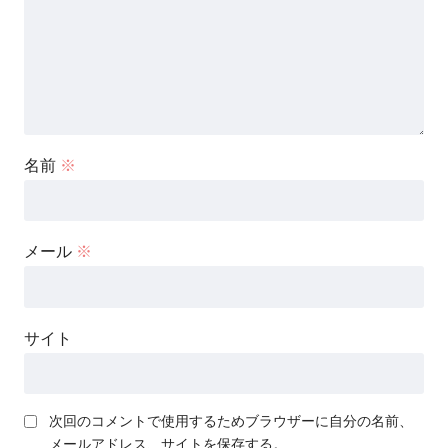
名前
※
メール
※
サイト
次回のコメントで使用するためブラウザーに自分の名前、
メールアドレス、サイトを保存する。