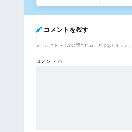
コメントを残す
メールアドレスが公開されることはありません
コメント
※