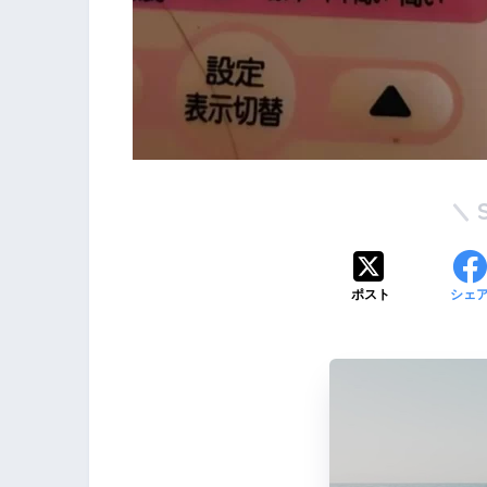
ポスト
シェ