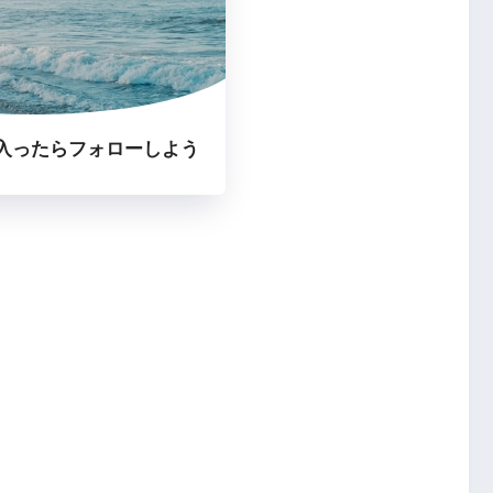
入ったらフォローしよう