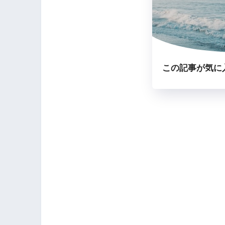
この記事が気に