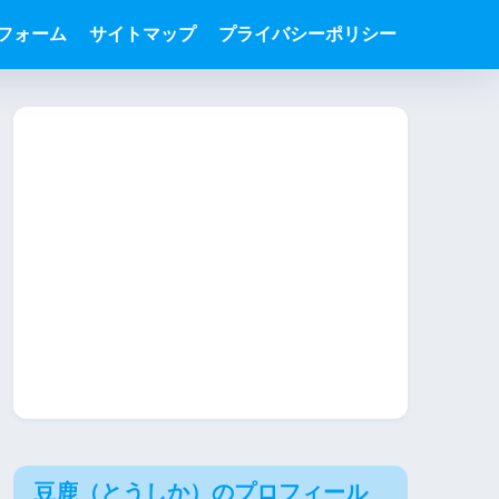
フォーム
サイトマップ
プライバシーポリシー
豆鹿（とうしか）のプロフィール